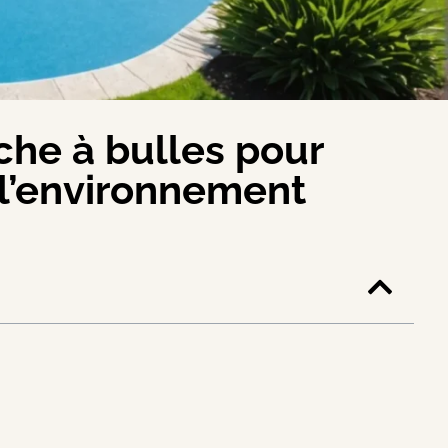
âche à bulles pour
 l’environnement