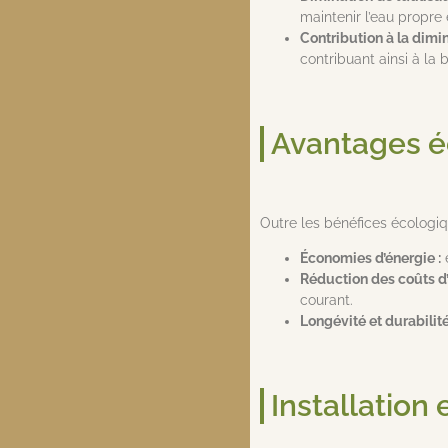
maintenir l’eau propre 
Contribution à la dimi
contribuant ainsi à la
Avantages 
Outre les bénéfices écologiq
Économies d’énergie :
e
Réduction des coûts d’
courant.
Longévité et durabilité
Installation 