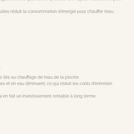
ulles réduit la consommation d’énergie pour chauffer l’eau,
:
 liés au chauffage de l’eau de la piscine.
s et en eau diminuent, ce qui réduit les coûts d’entretien
 en fait un investissement rentable à long terme.