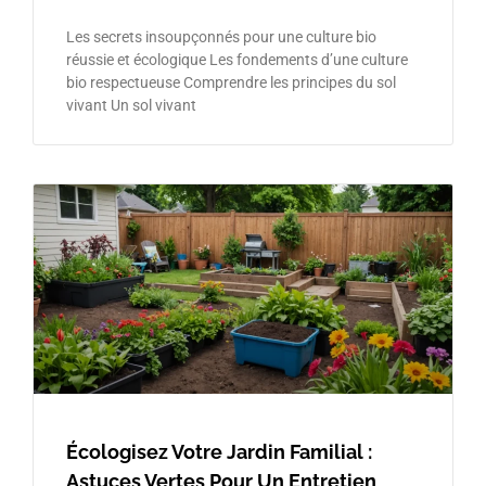
Les secrets insoupçonnés pour une culture bio
réussie et écologique Les fondements d’une culture
bio respectueuse Comprendre les principes du sol
vivant Un sol vivant
Écologisez Votre Jardin Familial :
Astuces Vertes Pour Un Entretien