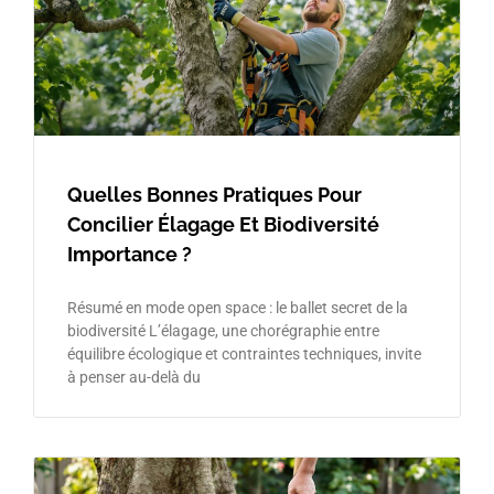
Quelles Bonnes Pratiques Pour
Concilier Élagage Et Biodiversité
Importance ?
Résumé en mode open space : le ballet secret de la
biodiversité L’élagage, une chorégraphie entre
équilibre écologique et contraintes techniques, invite
à penser au-delà du