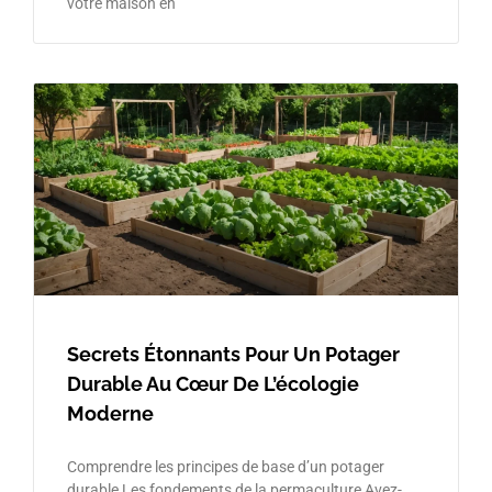
votre maison en
Secrets Étonnants Pour Un Potager
Durable Au Cœur De L’écologie
Moderne
Comprendre les principes de base d’un potager
durable Les fondements de la permaculture Avez-