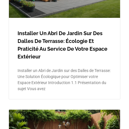
Installer Un Abri De Jardin Sur Des
Dalles De Terrasse: Écologie Et
Praticité Au Service De Votre Espace
Extérieur
Installer un Abri de Jardin sur des Dalles de Terrasse:
Une Solution Écologique pour Optimiser votre
Espace Extérieur Introduction 1.1 Présentation du
sujet Vous avez