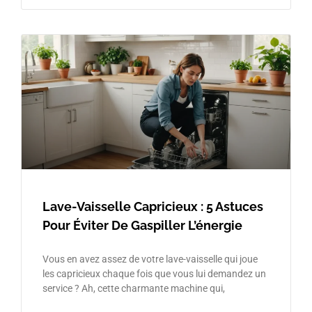
Lave-Vaisselle Capricieux : 5 Astuces
Pour Éviter De Gaspiller L’énergie
Vous en avez assez de votre lave-vaisselle qui joue
les capricieux chaque fois que vous lui demandez un
service ? Ah, cette charmante machine qui,