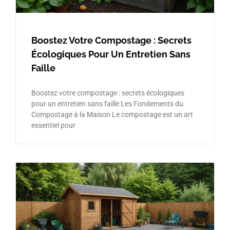
Boostez Votre Compostage : Secrets
Écologiques Pour Un Entretien Sans
Faille
Boostez votre compostage : secrets écologiques
pour un entretien sans faille Les Fondements du
Compostage à la Maison Le compostage est un art
essentiel pour