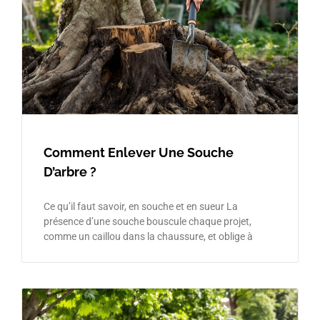
Comment Enlever Une Souche
D’arbre ?
Ce qu’il faut savoir, en souche et en sueur La
présence d’une souche bouscule chaque projet,
comme un caillou dans la chaussure, et oblige à