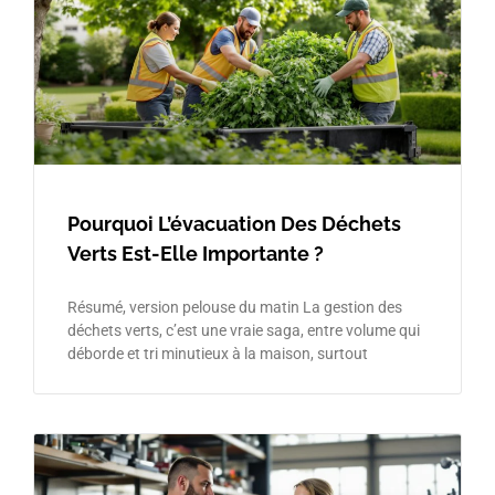
Pourquoi L’évacuation Des Déchets
Verts Est-Elle Importante ?
Résumé, version pelouse du matin La gestion des
déchets verts, c’est une vraie saga, entre volume qui
déborde et tri minutieux à la maison, surtout