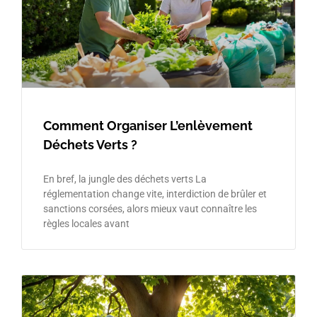
Comment Organiser L’enlèvement
Déchets Verts ?
En bref, la jungle des déchets verts La
réglementation change vite, interdiction de brûler et
sanctions corsées, alors mieux vaut connaître les
règles locales avant