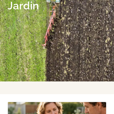
Jardin