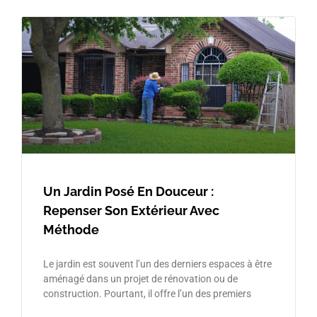
Un Jardin Posé En Douceur :
Repenser Son Extérieur Avec
Méthode
Le jardin est souvent l’un des derniers espaces à être
aménagé dans un projet de rénovation ou de
construction. Pourtant, il offre l’un des premiers