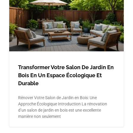
Transformer Votre Salon De Jardin En
Bois En Un Espace Écologique Et
Durable
Rénover Votre Salon de Jardin en Bois: Une
Approche Écologique Introduction La rénovation
d’un salon de jardin en bois est une excellente
manière non seulement