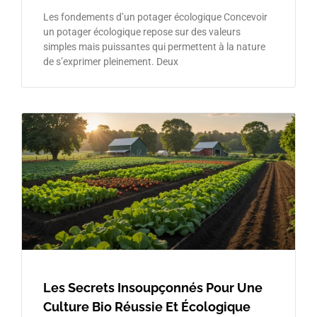
Les fondements d’un potager écologique Concevoir
un potager écologique repose sur des valeurs
simples mais puissantes qui permettent à la nature
de s’exprimer pleinement. Deux
Les Secrets Insoupçonnés Pour Une
Culture Bio Réussie Et Écologique