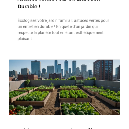
Durable !
Écologisez votre jardin familial : astuces vertes pour
un entretien durable ! En quête d’un jardin qui
respecte la planète tout en étant esthétiquement
plaisant