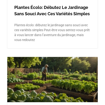
Plantes Écolo: Débutez Le Jardinage
Sans Souci Avec Ces Variétés Simples
Plantes écolo: débutez le jardinage sans souci avec
ces variétés simples Peut-être vous sentez-vous prêt
à vous lancer dans l’aventure du jardinage, mais
vous redoutez