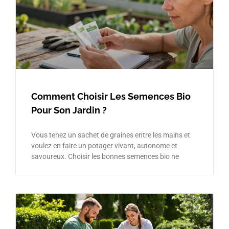
Comment Choisir Les Semences Bio
Pour Son Jardin ?
Vous tenez un sachet de graines entre les mains et
voulez en faire un potager vivant, autonome et
savoureux. Choisir les bonnes semences bio ne