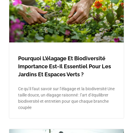
Pourquoi L’élagage Et Biodiversité
Importance Est-Il Essentiel Pour Les
Jardins Et Espaces Verts ?
Ce qu’il faut savoir sur l’élagage et la biodiversité Une
taille douce, un élagage raisonné : l’art d’équilibrer
biodiversité et entretien pour que chaque branche
coupée