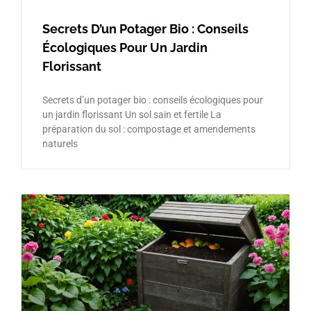
Secrets D’un Potager Bio : Conseils
Écologiques Pour Un Jardin
Florissant
Secrets d’un potager bio : conseils écologiques pour
un jardin florissant Un sol sain et fertile La
préparation du sol : compostage et amendements
naturels