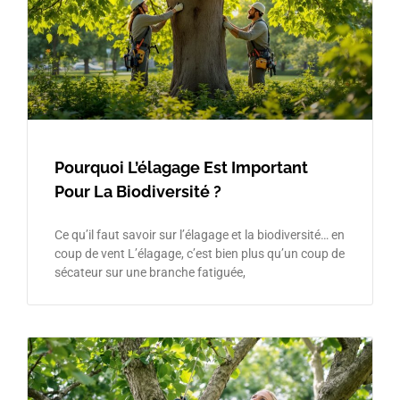
Pourquoi L’élagage Est Important
Pour La Biodiversité ?
Ce qu’il faut savoir sur l’élagage et la biodiversité… en
coup de vent L’élagage, c’est bien plus qu’un coup de
sécateur sur une branche fatiguée,