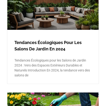
Tendances Écologiques Pour Les
Salons De Jardin En 2024
Tendances Écologiques pour les Salons de Jardin
2024 : Vers des Espaces Extérieurs Durables et
Naturels Introduction En 2024, la tendance vers des
salons de