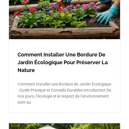
Comment Installer Une Bordure De
Jardin Écologique Pour Préserver La
Nature
Comment Installer une Bordure de Jardin Écologique
: Guide Pratique et Conseils Durables Introduction De
nos jours, l’écologie et le respect de l’environnement
sont au