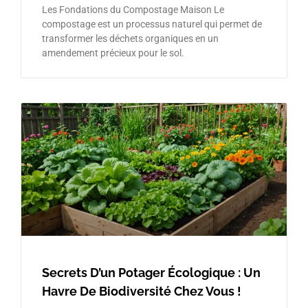
Les Fondations du Compostage Maison Le
compostage est un processus naturel qui permet de
transformer les déchets organiques en un
amendement précieux pour le sol.
Secrets D’un Potager Écologique : Un
Havre De Biodiversité Chez Vous !