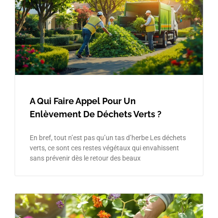
A Qui Faire Appel Pour Un
Enlèvement De Déchets Verts ?
En bref, tout n’est pas qu’un tas d’herbe Les déchets
verts, ce sont ces restes végétaux qui envahissent
sans prévenir dès le retour des beaux