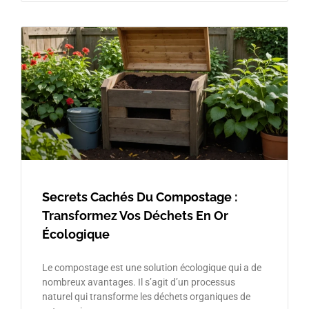
Secrets Cachés Du Compostage :
Transformez Vos Déchets En Or
Écologique
Le compostage est une solution écologique qui a de
nombreux avantages. Il s’agit d’un processus
naturel qui transforme les déchets organiques de