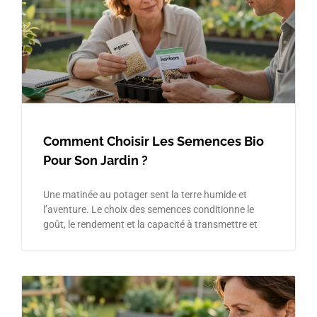
Comment Choisir Les Semences Bio
Pour Son Jardin ?
Une matinée au potager sent la terre humide et
l’aventure. Le choix des semences conditionne le
goût, le rendement et la capacité à transmettre et