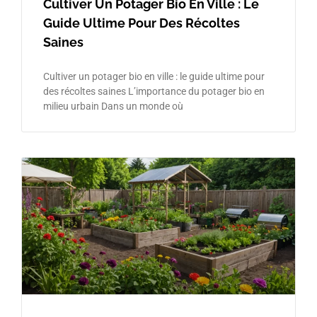
Cultiver Un Potager Bio En Ville : Le
Guide Ultime Pour Des Récoltes
Saines
Cultiver un potager bio en ville : le guide ultime pour
des récoltes saines L’importance du potager bio en
milieu urbain Dans un monde où