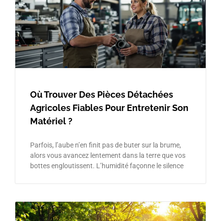
Où Trouver Des Pièces Détachées
Agricoles Fiables Pour Entretenir Son
Matériel ?
Parfois, l’aube n’en finit pas de buter sur la brume,
alors vous avancez lentement dans la terre que vos
bottes engloutissent. L’humidité façonne le silence