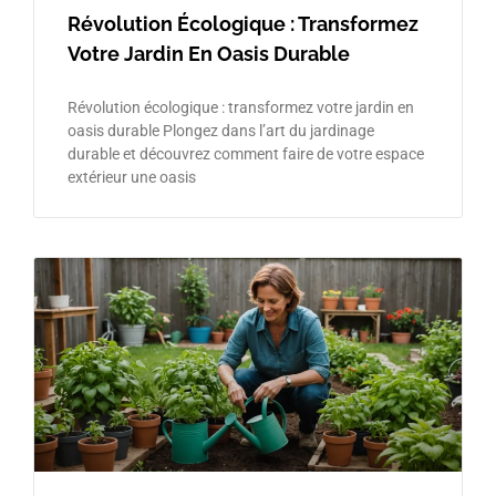
Révolution Écologique : Transformez
Votre Jardin En Oasis Durable
Révolution écologique : transformez votre jardin en
oasis durable Plongez dans l’art du jardinage
durable et découvrez comment faire de votre espace
extérieur une oasis