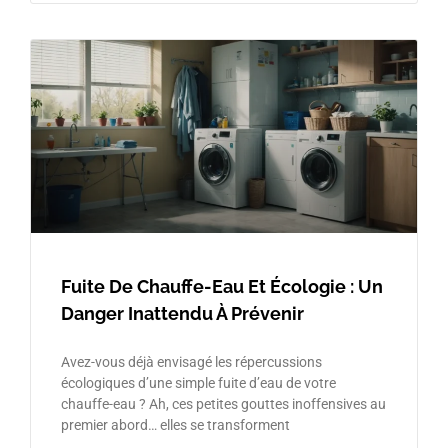
Fuite De Chauffe-Eau Et Écologie : Un
Danger Inattendu À Prévenir
Avez-vous déjà envisagé les répercussions
écologiques d’une simple fuite d’eau de votre
chauffe-eau ? Ah, ces petites gouttes inoffensives au
premier abord… elles se transforment