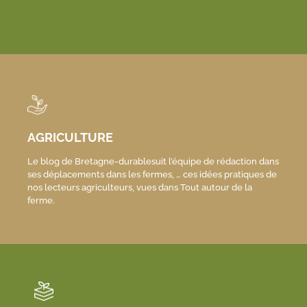
AGRICULTURE
Le blog de Bretagne-durablesuit l’équipe de rédaction dans
ses déplacements dans les fermes, … ces idées pratiques de
nos lecteurs agriculteurs, vues dans Tout autour de la
ferme.