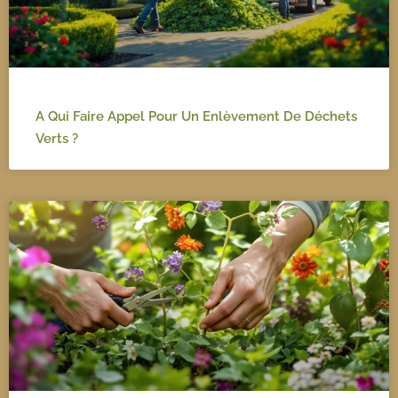
A Qui Faire Appel Pour Un Enlèvement De Déchets
Verts ?