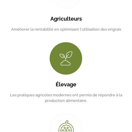
Agriculteurs
Améliorer la rentabilité en optimisant l'utilisation des engrais
Élevage
Les pratiques agricoles modernes ont permis de répondre à la
production alimentaire.