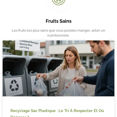
Fruits Sains
Les fruits les plus sains que vous puissiez manger, selon un
nutritionniste.
Recyclage Sac Plastique : Le Tri À Respecter Et Où