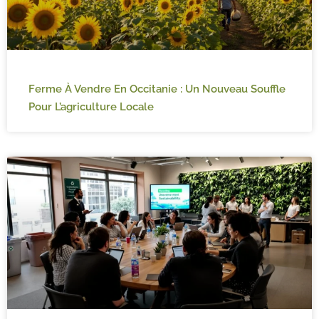
Ferme À Vendre En Occitanie : Un Nouveau Souffle
Pour L’agriculture Locale