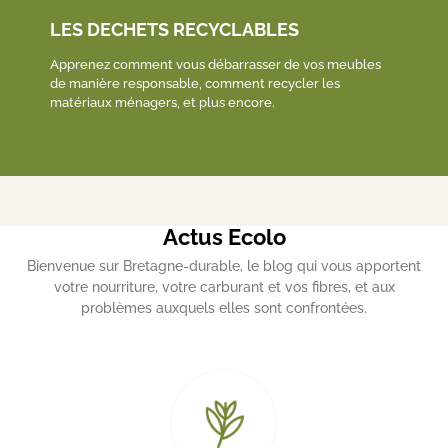
LES DECHETS RECYCLABLES
Apprenez comment vous débarrasser de vos meubles
de manière responsable, comment recycler les
matériaux ménagers, et plus encore.
Actus Ecolo
Bienvenue sur Bretagne-durable, le blog qui vous apportent
votre nourriture, votre carburant et vos fibres, et aux
problèmes auxquels elles sont confrontées.