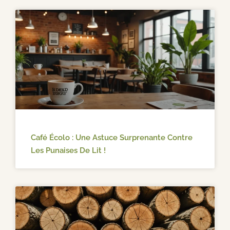
Café Écolo : Une Astuce Surprenante Contre
Les Punaises De Lit !