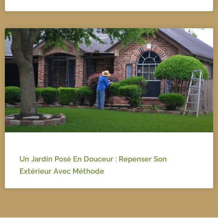
Un Jardin Posé En Douceur : Repenser Son
Extérieur Avec Méthode