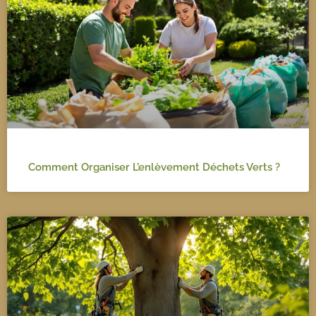
Comment Organiser L’enlèvement Déchets Verts ?