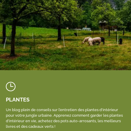
PLANTES
Un blog plein de conseils sur l’entretien des plantes d’intérieur
pour votre jungle urbaine. Apprenez comment garder les plantes
d’intérieur en vie, achetez des pots auto-arrosants, les meilleurs
livres et des cadeaux verts !