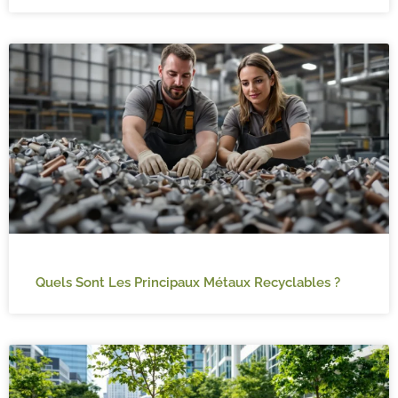
Quels Sont Les Principaux Métaux Recyclables ?