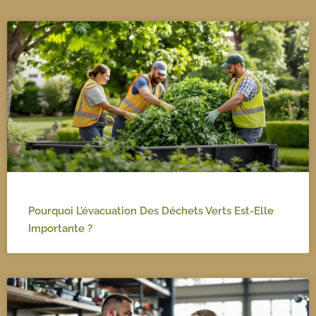
Pourquoi L’évacuation Des Déchets Verts Est-Elle
Importante ?