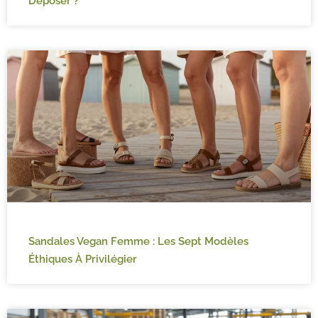
Déposer ?
Sandales Vegan Femme : Les Sept Modèles
Éthiques À Privilégier