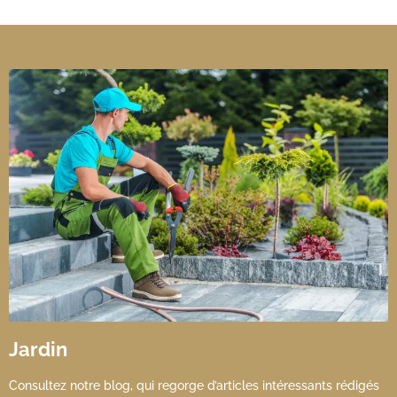
Jardin
Consultez notre blog, qui regorge d’articles intéressants rédigés