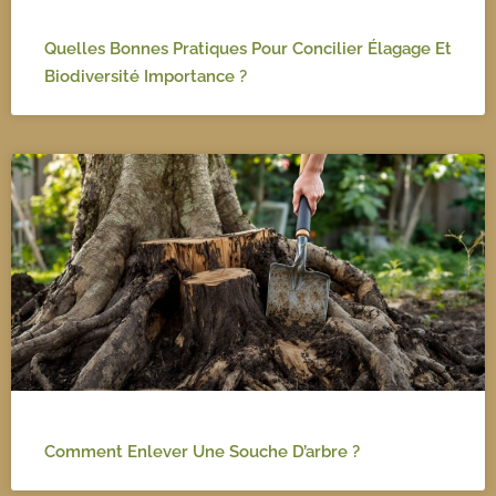
Quelles Bonnes Pratiques Pour Concilier Élagage Et
Biodiversité Importance ?
Comment Enlever Une Souche D’arbre ?