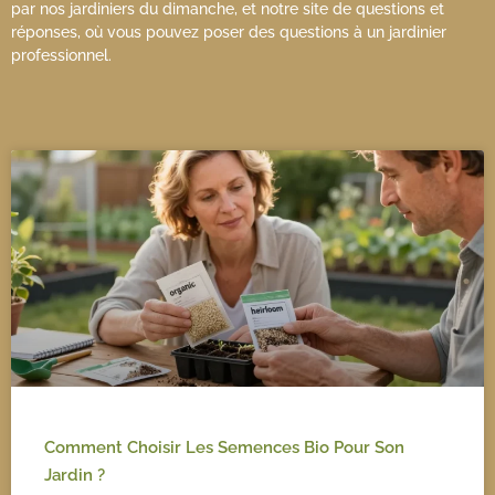
par nos jardiniers du dimanche, et notre site de questions et
réponses, où vous pouvez poser des questions à un jardinier
professionnel.
Comment Choisir Les Semences Bio Pour Son
Jardin ?