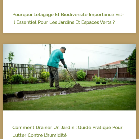
Pourquoi L’élagage Et Biodiversité Importance Est-
Il Essentiel Pour Les Jardins Et Espaces Verts ?
Comment Drainer Un Jardin : Guide Pratique Pour
Lutter Contre L’humidité