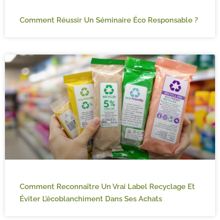
Comment Réussir Un Séminaire Éco Responsable​ ?
Comment Reconnaître Un Vrai Label Recyclage Et
Éviter L’écoblanchiment Dans Ses Achats