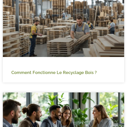
Comment Fonctionne Le Recyclage Bois ?