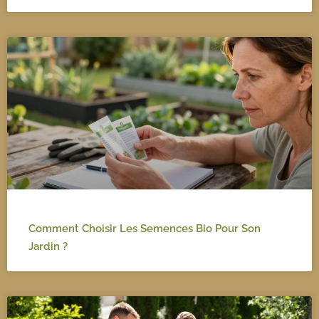
Comment Choisir Les Semences Bio Pour Son
Jardin ?