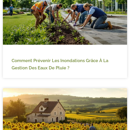
Comment Prévenir Les Inondations Grâce À La
Gestion Des Eaux De Pluie ?