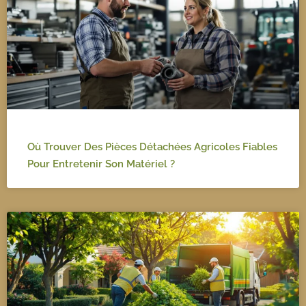
Où Trouver Des Pièces Détachées Agricoles Fiables
Pour Entretenir Son Matériel ?