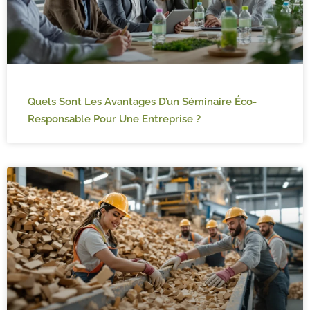
Quels Sont Les Avantages D’un Séminaire Éco-
Responsable Pour Une Entreprise ?