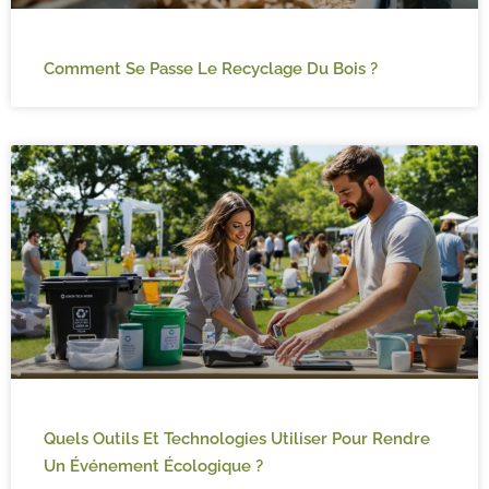
Comment Se Passe Le Recyclage Du Bois ?
Quels Outils Et Technologies Utiliser Pour Rendre
Un Événement Écologique ?