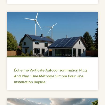
Éolienne Verticale Autoconsommation Plug
And Play : Une Méthode Simple Pour Une
Installation Rapide