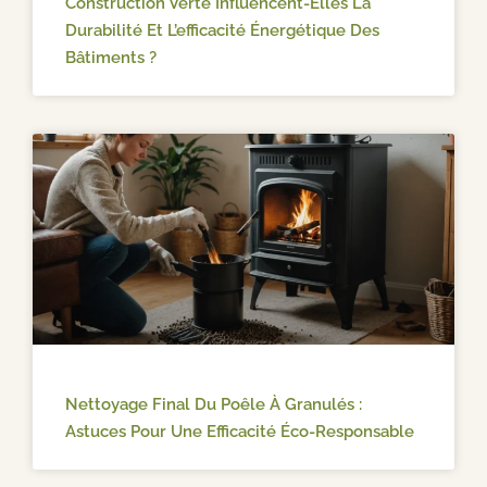
Construction Verte Influencent-Elles La
Durabilité Et L’efficacité Énergétique Des
Bâtiments ?
Nettoyage Final Du Poêle À Granulés :
Astuces Pour Une Efficacité Éco-Responsable