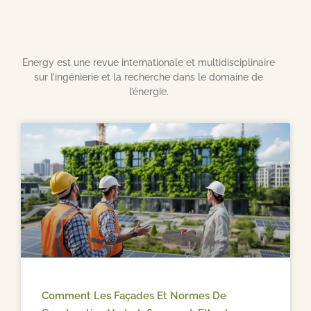
Energy est une revue internationale et multidisciplinaire
sur l’ingénierie et la recherche dans le domaine de
l’énergie.
Comment Les Façades Et Normes De