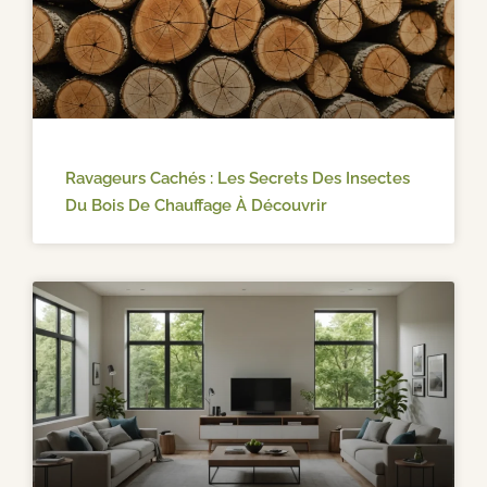
Ravageurs Cachés : Les Secrets Des Insectes
Du Bois De Chauffage À Découvrir