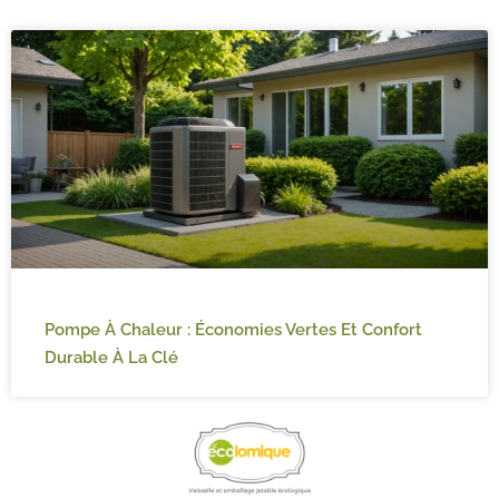
Pompe À Chaleur : Économies Vertes Et Confort
Durable À La Clé