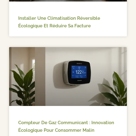
Installer Une Climatisation Réversible
Écologique Et Réduire Sa Facture
Compteur De Gaz Communicant : Innovation
Écologique Pour Consommer Malin