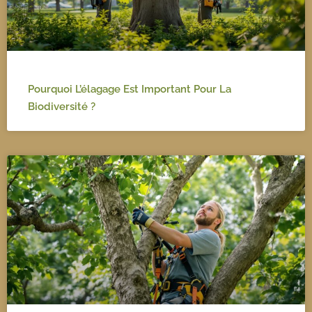
Pourquoi L’élagage Est Important Pour La
Biodiversité ?