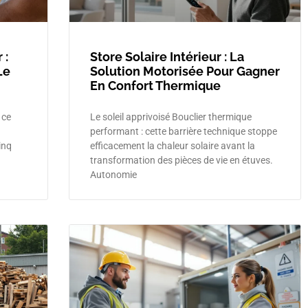
 :
Store Solaire Intérieur : La
Le
Solution Motorisée Pour Gagner
En Confort Thermique
 ce
Le soleil apprivoisé Bouclier thermique
performant : cette barrière technique stoppe
inq
efficacement la chaleur solaire avant la
transformation des pièces de vie en étuves.
Autonomie