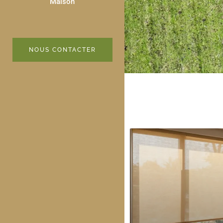
Maison
NOUS CONTACTER