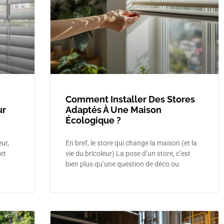
Comment Installer Des Stores
ur
Adaptés À Une Maison
Écologique ?
eur,
En bref, le store qui change la maison (et la
ret
vie du bricoleur) La pose d’un store, c’est
bien plus qu’une question de déco ou