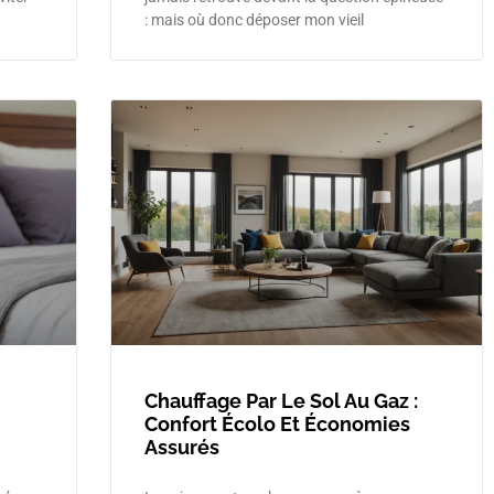
: mais où donc déposer mon vieil
Chauffage Par Le Sol Au Gaz :
Confort Écolo Et Économies
Assurés