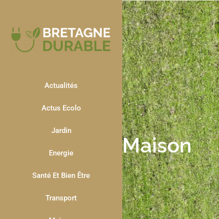
Actualités
Actus Ecolo
Jardin
Maison
Energie
Santé Et Bien Être
Transport