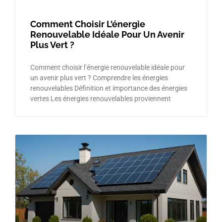
Comment Choisir L’énergie
Renouvelable Idéale Pour Un Avenir
Plus Vert ?
Comment choisir l’énergie renouvelable idéale pour
un avenir plus vert ? Comprendre les énergies
renouvelables Définition et importance des énergies
vertes Les énergies renouvelables proviennent