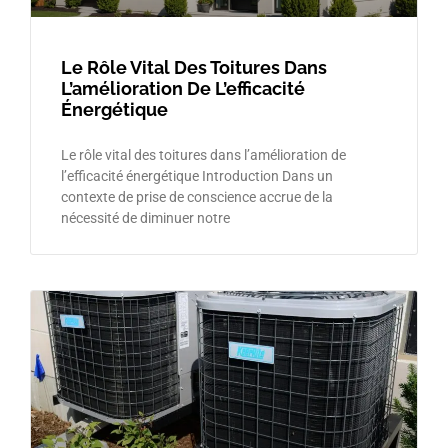
Le Rôle Vital Des Toitures Dans
L’amélioration De L’efficacité
Énergétique
Le rôle vital des toitures dans l’amélioration de
l’efficacité énergétique Introduction Dans un
contexte de prise de conscience accrue de la
nécessité de diminuer notre