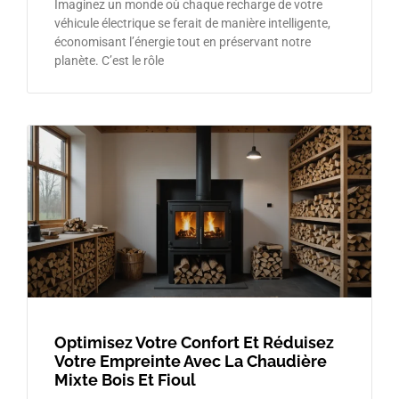
Imaginez un monde où chaque recharge de votre
véhicule électrique se ferait de manière intelligente,
économisant l’énergie tout en préservant notre
planète. C’est le rôle
Optimisez Votre Confort Et Réduisez
Votre Empreinte Avec La Chaudière
Mixte Bois Et Fioul