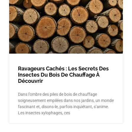
Ravageurs Cachés : Les Secrets Des
Insectes Du Bois De Chauffage À
Découvrir
Dans l’ombre des piles de bois de chauffage
soigneusement empilées dans nos jardins, un monde
fascinant et, disons-le, parfois inquiétant, s’anime.
Les insectes xylophages, ces