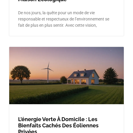
De nos jours, la quête pour un mode de vie
responsable et respectueux de l’environnement se
fait de plus en plus sentir. Avec cette vision,
L’énergie Verte À Domicile : Les
Bienfaits Cachés Des Éoliennes
Privées