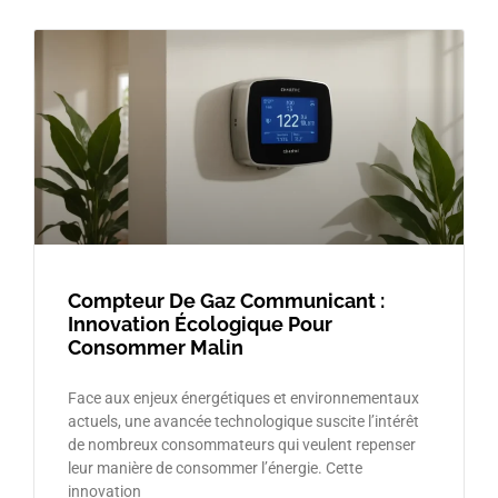
Compteur De Gaz Communicant :
Innovation Écologique Pour
Consommer Malin
Face aux enjeux énergétiques et environnementaux
actuels, une avancée technologique suscite l’intérêt
de nombreux consommateurs qui veulent repenser
leur manière de consommer l’énergie. Cette
innovation