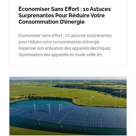
Économiser Sans Effort : 10 Astuces
Surprenantes Pour Réduire Votre
Consommation D’énergie
Économiser sans effort : 10 astuces surprenantes
pour réduire votre consommation d’énergie
Repenser son utilisation des appareils électriques
Optimisation des appareils en mode veille Ah,