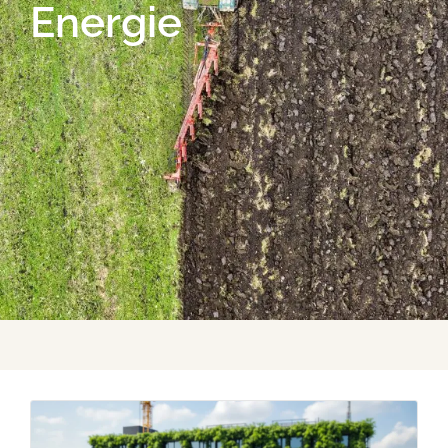
Energie