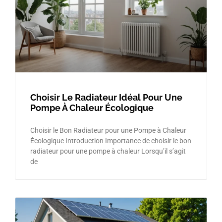
Choisir Le Radiateur Idéal Pour Une
Pompe À Chaleur Écologique
Choisir le Bon Radiateur pour une Pompe à Chaleur
Écologique Introduction Importance de choisir le bon
radiateur pour une pompe à chaleur Lorsqu’il s’agit
de