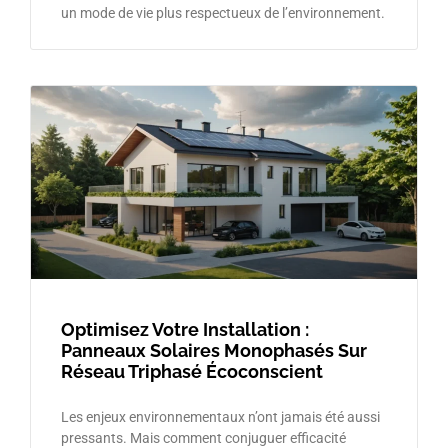
un mode de vie plus respectueux de l’environnement.
Optimisez Votre Installation :
Panneaux Solaires Monophasés Sur
Réseau Triphasé Écoconscient
Les enjeux environnementaux n’ont jamais été aussi
pressants. Mais comment conjuguer efficacité