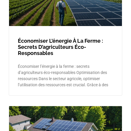
Économiser L’énergie À La Ferme :
Secrets D’agriculteurs Éco-
Responsables
Économiser l’énergie à la ferme : secrets
d’agriculteurs éco-responsables Optimisation des
ressources Dans le secteur agricole, optimiser
l’utilisation des ressources est crucial. Grâce à des