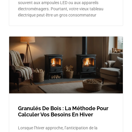
souvent aux ampoules LED ou aux appareils
électroménagers. Pourtant, votre vieux tableau
électrique peut être un gros consommateur
Granulés De Bois : La Méthode Pour
Calculer Vos Besoins En Hiver
Lorsque l’hiver approche, l’anticipation de la