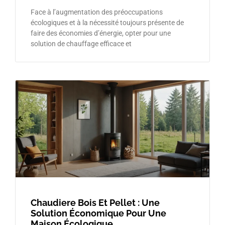
Face à l’augmentation des préoccupations
écologiques et à la nécessité toujours présente de
faire des économies d’énergie, opter pour une
solution de chauffage efficace et
Chaudiere Bois Et Pellet : Une
Solution Économique Pour Une
Maison Écologique