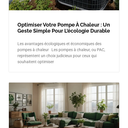
Optimiser Votre Pompe À Chaleur : Un
Geste Simple Pour L’écologie Durable
Les avantages écologiques et économiques des
pompes à chaleur Les pompes à chaleur, ou PAC,
représentent un choix judicieux pour ceux qui
souhaitent optimiser