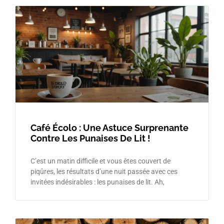
Café Écolo : Une Astuce Surprenante
Contre Les Punaises De Lit !
C’est un matin difficile et vous êtes couvert de
piqûres, les résultats d’une nuit passée avec ces
invitées indésirables : les punaises de lit. Ah,