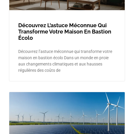
Découvrez L’astuce Méconnue Qui
Transforme Votre Maison En Bastion
Écolo
Découvrez l’astuce méconnue qui transforme votre
maison en bastion écolo Dans un monde en proie
aux changements climatiques et aux hausses
régulières des coûts de