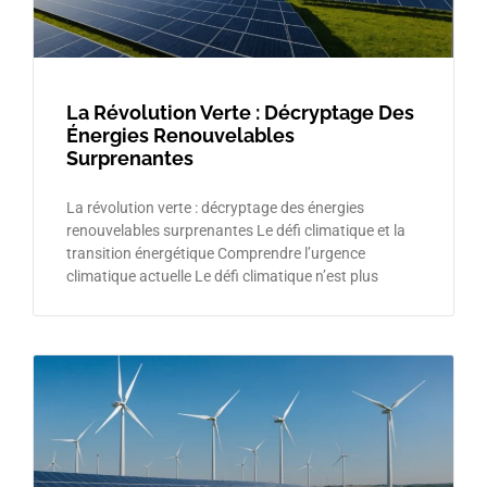
La Révolution Verte : Décryptage Des
Énergies Renouvelables
Surprenantes
La révolution verte : décryptage des énergies
renouvelables surprenantes Le défi climatique et la
transition énergétique Comprendre l’urgence
climatique actuelle Le défi climatique n’est plus