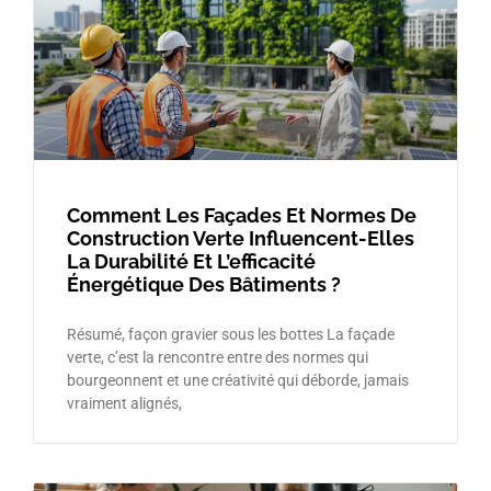
Comment Les Façades Et Normes De
Construction Verte Influencent-Elles
La Durabilité Et L’efficacité
Énergétique Des Bâtiments ?
Résumé, façon gravier sous les bottes La façade
verte, c’est la rencontre entre des normes qui
bourgeonnent et une créativité qui déborde, jamais
vraiment alignés,