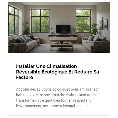
Installer Une Climatisation
Réversible Écologique Et Réduire Sa
Facture
Adopter des solutions cologiques pour amliorer son
habitat savre tre une dmarche enthousiasmante qui
transforme notre quotidien tout en respectant
lenvironnement, notamment lorsquil sagit de