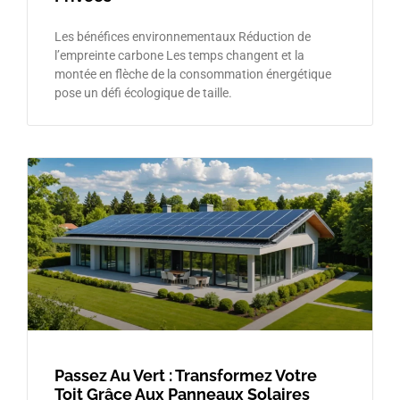
Les bénéfices environnementaux Réduction de
l’empreinte carbone Les temps changent et la
montée en flèche de la consommation énergétique
pose un défi écologique de taille.
Passez Au Vert : Transformez Votre
Toit Grâce Aux Panneaux Solaires