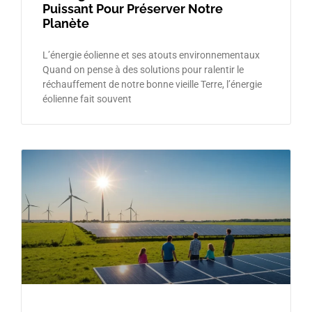
Puissant Pour Préserver Notre
Planète
L’énergie éolienne et ses atouts environnementaux
Quand on pense à des solutions pour ralentir le
réchauffement de notre bonne vieille Terre, l’énergie
éolienne fait souvent