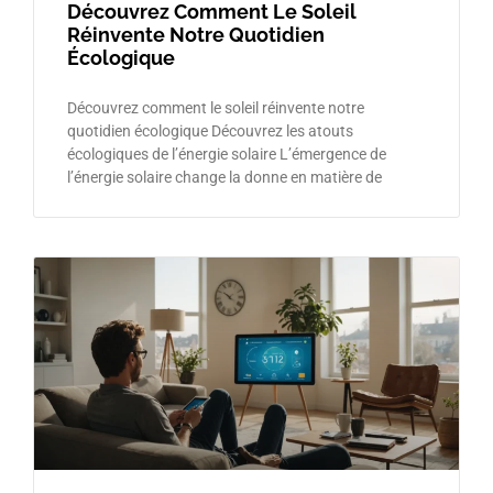
Découvrez Comment Le Soleil
Réinvente Notre Quotidien
Écologique
Découvrez comment le soleil réinvente notre
quotidien écologique Découvrez les atouts
écologiques de l’énergie solaire L’émergence de
l’énergie solaire change la donne en matière de