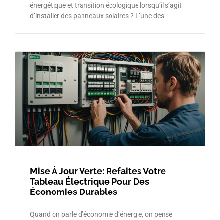
énergétique et transition écologique lorsqu’il s’agit
d’installer des panneaux solaires ? L’une des
Mise À Jour Verte: Refaites Votre
Tableau Électrique Pour Des
Économies Durables
Quand on parle d’économie d’énergie, on pense