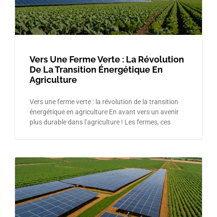
Vers Une Ferme Verte : La Révolution
De La Transition Énergétique En
Agriculture
Vers une ferme verte : la révolution de la transition
énergétique en agriculture En avant vers un avenir
plus durable dans l’agriculture ! Les fermes, ces