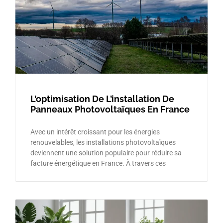
L’optimisation De L’installation De
Panneaux Photovoltaïques En France
Avec un intérêt croissant pour les énergies
renouvelables, les installations photovoltaïques
deviennent une solution populaire pour réduire sa
facture énergétique en France. À travers ces