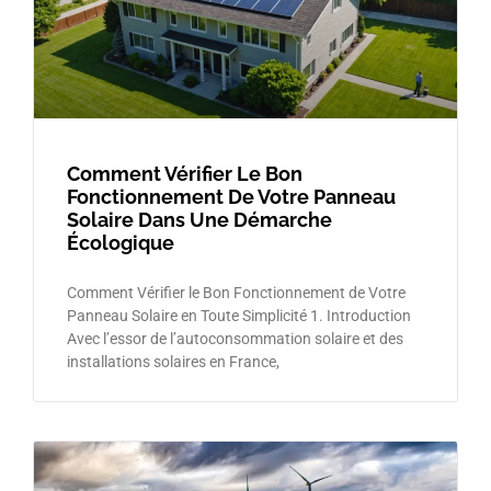
Comment Vérifier Le Bon
Fonctionnement De Votre Panneau
Solaire Dans Une Démarche
Écologique
Comment Vérifier le Bon Fonctionnement de Votre
Panneau Solaire en Toute Simplicité 1. Introduction
Avec l’essor de l’autoconsommation solaire et des
installations solaires en France,