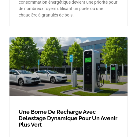
consommation énergétique devient une priorité pour
de nombreux foyers utilisant un poêle ou une
chaudière à granulés de bois.
Une Borne De Recharge Avec
Delestage Dynamique Pour Un Avenir
Plus Vert