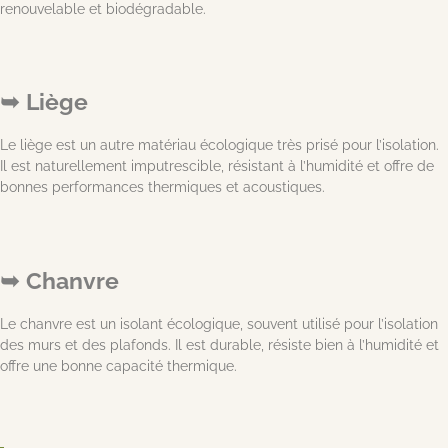
renouvelable et biodégradable.
Liège
Le liège est un autre matériau écologique très prisé pour l’isolation.
Il est naturellement imputrescible, résistant à l’humidité et offre de
bonnes performances thermiques et acoustiques.
Chanvre
Le chanvre est un isolant écologique, souvent utilisé pour l’isolation
des murs et des plafonds. Il est durable, résiste bien à l’humidité et
offre une bonne capacité thermique.