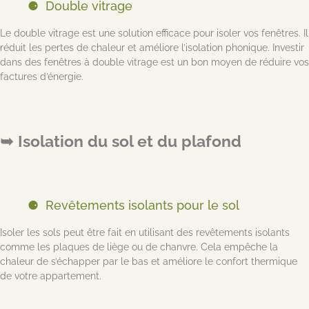
Double vitrage
Le double vitrage est une solution efficace pour isoler vos fenêtres. Il
réduit les pertes de chaleur et améliore l’isolation phonique. Investir
dans des fenêtres à double vitrage est un bon moyen de réduire vos
factures d’énergie.
Isolation du sol et du plafond
Revêtements isolants pour le sol
Isoler les sols peut être fait en utilisant des revêtements isolants
comme les plaques de liège ou de chanvre. Cela empêche la
chaleur de s’échapper par le bas et améliore le confort thermique
de votre appartement.