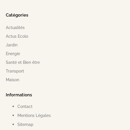
Catégories
Actualités
Actus Ecolo
Jardin
Energie
Santé et Bien être
Transport
Maison
Informations
Contact
Mentions Légales
Sitemap