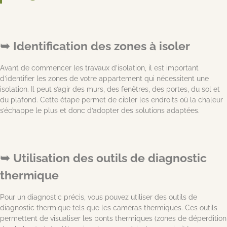
Identification des zones à isoler
Avant de commencer les travaux d’isolation, il est important
d’identifier les zones de votre appartement qui nécessitent une
isolation. Il peut s’agir des murs, des fenêtres, des portes, du sol et
du plafond. Cette étape permet de cibler les endroits où la chaleur
s’échappe le plus et donc d’adopter des solutions adaptées.
Utilisation des outils de diagnostic
thermique
Pour un diagnostic précis, vous pouvez utiliser des outils de
diagnostic thermique tels que les caméras thermiques. Ces outils
permettent de visualiser les ponts thermiques (zones de déperdition