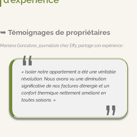
Témoignages de propriétaires
Mariana Goncalves, journaliste chez Effy, partage son expérience :
« Isoler notre appartement a été une véritable
révolution. Nous avons vu une diminution
significative de nos factures d’énergie et un
confort thermique nettement amélioré en
toutes saisons. »