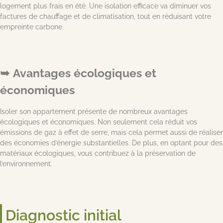
logement plus frais en été. Une isolation efficace va diminuer vos
factures de chauffage et de climatisation, tout en réduisant votre
empreinte carbone.
Avantages écologiques et
économiques
Isoler son appartement présente de nombreux avantages
écologiques et économiques. Non seulement cela réduit vos
émissions de gaz à effet de serre, mais cela permet aussi de réaliser
des économies d’énergie substantielles. De plus, en optant pour des
matériaux écologiques, vous contribuez à la préservation de
l’environnement.
Diagnostic initial