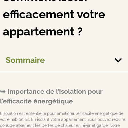
efficacement votre
appartement ?
Sommaire
Importance de l’isolation pour
l’efficacité énergétique
L’isolation est essentielle pour améliorer l’efficacité énergétique de
votre habitation. En isolant votre appartement, vous pouvez réduire
considérablement les pertes de chaleur en hiver et garder votre