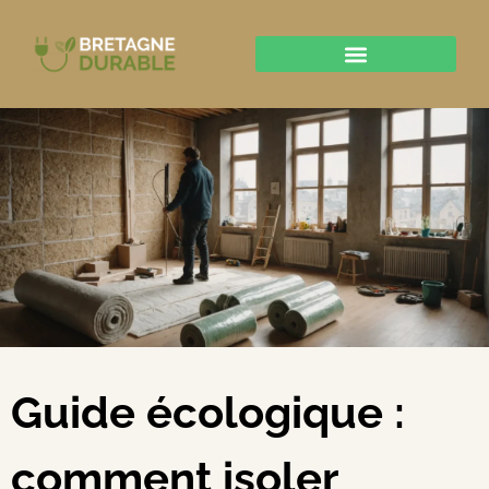
Guide écologique :
comment isoler