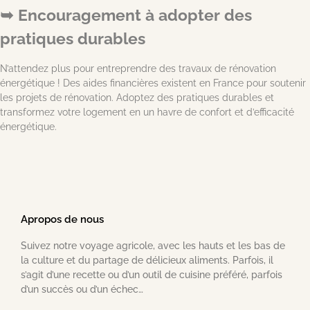
Encouragement à adopter des
pratiques durables
N’attendez plus pour entreprendre des travaux de rénovation
énergétique ! Des aides financières existent en France pour soutenir
les projets de rénovation. Adoptez des pratiques durables et
transformez votre logement en un havre de confort et d’efficacité
énergétique.
Apropos de nous
Suivez notre voyage agricole, avec les hauts et les bas de
la culture et du partage de délicieux aliments. Parfois, il
s’agit d’une recette ou d’un outil de cuisine préféré, parfois
d’un succès ou d’un échec…