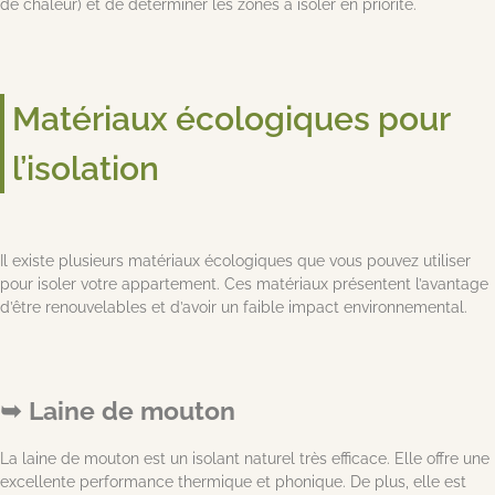
de chaleur) et de déterminer les zones à isoler en priorité.
Matériaux écologiques pour
l’isolation
Il existe plusieurs matériaux écologiques que vous pouvez utiliser
pour isoler votre appartement. Ces matériaux présentent l’avantage
d’être renouvelables et d’avoir un faible impact environnemental.
Laine de mouton
La laine de mouton est un isolant naturel très efficace. Elle offre une
excellente performance thermique et phonique. De plus, elle est