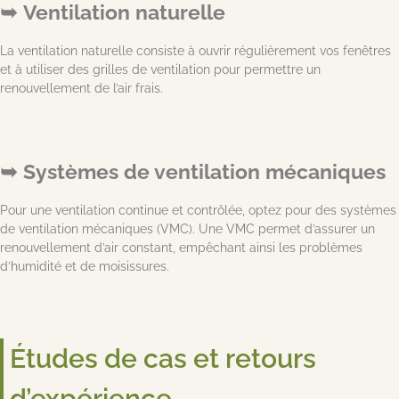
Ventilation naturelle
La ventilation naturelle consiste à ouvrir régulièrement vos fenêtres
et à utiliser des grilles de ventilation pour permettre un
renouvellement de l’air frais.
Systèmes de ventilation mécaniques
Pour une ventilation continue et contrôlée, optez pour des systèmes
de ventilation mécaniques (VMC). Une VMC permet d’assurer un
renouvellement d’air constant, empêchant ainsi les problèmes
d’humidité et de moisissures.
Études de cas et retours
d’expérience