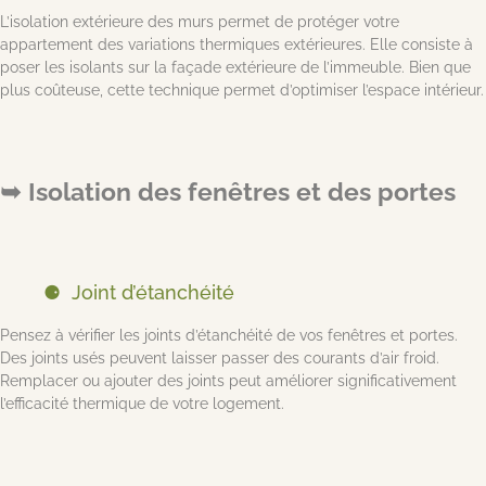
L’isolation extérieure des murs permet de protéger votre
appartement des variations thermiques extérieures. Elle consiste à
poser les isolants sur la façade extérieure de l’immeuble. Bien que
plus coûteuse, cette technique permet d’optimiser l’espace intérieur.
Isolation des fenêtres et des portes
Joint d’étanchéité
Pensez à vérifier les joints d’étanchéité de vos fenêtres et portes.
Des joints usés peuvent laisser passer des courants d’air froid.
Remplacer ou ajouter des joints peut améliorer significativement
l’efficacité thermique de votre logement.