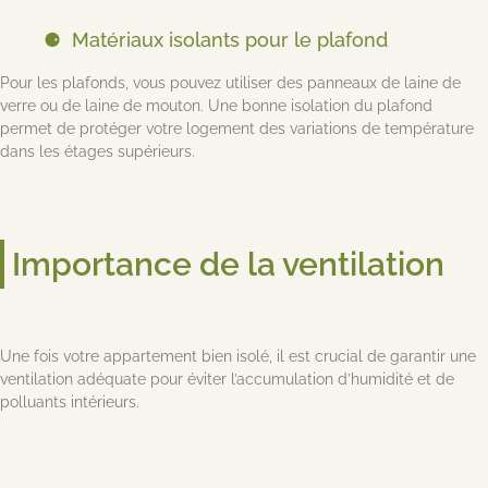
Matériaux isolants pour le plafond
Pour les plafonds, vous pouvez utiliser des panneaux de laine de
verre ou de laine de mouton. Une bonne isolation du plafond
permet de protéger votre logement des variations de température
dans les étages supérieurs.
Importance de la ventilation
Une fois votre appartement bien isolé, il est crucial de garantir une
ventilation adéquate pour éviter l’accumulation d’humidité et de
polluants intérieurs.