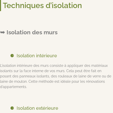
Techniques d’isolation
Isolation des murs
Isolation intérieure
L’isolation intérieure des murs consiste à appliquer des matériaux
isolants sur la face interne de vos murs. Cela peut être fait en
posant des panneaux isolants, des rouleaux de laine de verre ou de
laine de mouton. Cette méthode est idéale pour les rénovations
d’appartements.
Isolation extérieure