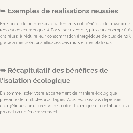
Exemples de réalisations réussies
En France, de nombreux appartements ont bénéficié de travaux de
rénovation énergétique. À Paris, par exemple, plusieurs copropriétés
ont réussi à réduire leur consommation énergétique de plus de 30%
grâce à des isolations efficaces des murs et des plafonds.
Récapitulatif des bénéfices de
l’isolation écologique
En somme, isoler votre appartement de manière écologique
présente de multiples avantages. Vous réduisez vos dépenses
énergétiques, améliorez votre confort thermique et contribuez à la
protection de l’environnement.