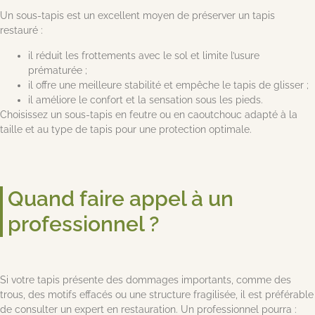
Un sous-tapis est un excellent moyen de préserver un tapis
restauré :
il réduit les frottements avec le sol et limite l’usure
prématurée ;
il offre une meilleure stabilité et empêche le tapis de glisser ;
il améliore le confort et la sensation sous les pieds.
Choisissez un sous-tapis en feutre ou en caoutchouc adapté à la
taille et au type de tapis pour une protection optimale.
Quand faire appel à un
professionnel ?
Si votre tapis présente des dommages importants, comme des
trous, des motifs effacés ou une structure fragilisée, il est préférable
de consulter un expert en restauration. Un professionnel pourra :