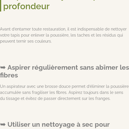
profondeur
Avant d’entamer toute restauration, il est indispensable de nettoyer
votre tapis pour enlever la poussière, les taches et les résidus qui
peuvent ternir ses couleurs.
Aspirer régulièrement sans abîmer les
fibres
Un aspirateur avec une brosse douce permet d’éliminer la poussière
accumulée sans fragiliser les fibres. Aspirez toujours dans le sens
du tissage et évitez de passer directement sur les franges.
Utiliser un nettoyage à sec pour