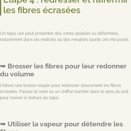
les fibres écrasées
Un tapis usé peut présenter des zones aplaties ou déformées,
notamment dans les endroits où des meubles lourds ont été posés.
Brosser les fibres pour leur redonner
du volume
Utilisez une brosse souple pour redresser doucement les fibres
écrasées. Passez la main ou un chiffon humide dans le sens du poil
pour raviver la texture du tapis.
Utiliser la vapeur pour détendre les