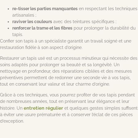
re-tisser les parties manquantes
en respectant les techniques
artisanales ;
raviver les couleurs
avec des teintures spécifiques ;
renforcer la trame et les fibres
pour prolonger la durabilité du
tapis.
Confier son tapis à un spécialiste garantit un travail soigné et une
restauration fidèle à son aspect d’origine.
Restaurer un tapis usé est un processus minutieux qui nécessite des
soins adaptés pour prolonger sa beauté et sa longévité. Un
nettoyage en profondeur, des réparations ciblées et des mesures
préventives permettent de redonner une seconde vie à vos tapis,
tout en conservant leur valeur et leur charme d’origine.
Grâce à ces techniques, vous pourrez profiter de vos tapis pendant
de nombreuses années, tout en préservant leur élégance et leur
entretien régulier
histoire. Un
et quelques gestes simples suffisent
à éviter une usure prématurée et à conserver l’éclat de ces pièces
d’exception.