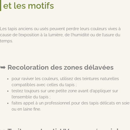
et les motifs
Les tapis anciens ou usés peuvent perdre leurs couleurs vives à
cause de l’exposition à la lumière, de l’humidité ou de l’usure du
temps.
Recoloration des zones délavées
pour raviver les couleurs, utilisez des teintures naturelles
compatibles avec celles du tapis ;
testez toujours sur une petite zone avant d’appliquer sur
l’ensemble du tapis ;
faites appel à un professionnel pour des tapis délicats en soie
ou en laine fine.