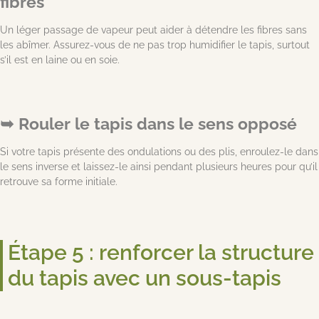
fibres
Un léger passage de vapeur peut aider à détendre les fibres sans
les abîmer. Assurez-vous de ne pas trop humidifier le tapis, surtout
s’il est en laine ou en soie.
Rouler le tapis dans le sens opposé
Si votre tapis présente des ondulations ou des plis, enroulez-le dans
le sens inverse et laissez-le ainsi pendant plusieurs heures pour qu’il
retrouve sa forme initiale.
Étape 5 : renforcer la structure
du tapis avec un sous-tapis