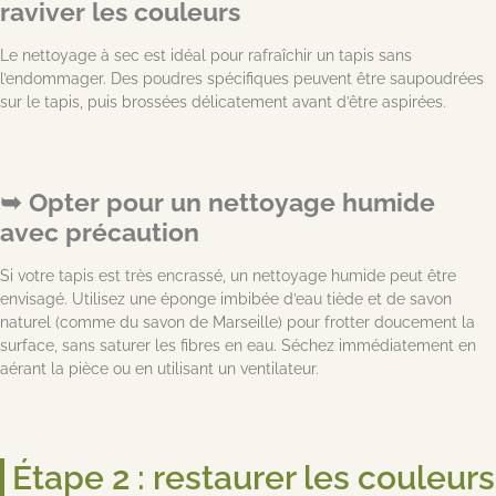
raviver les couleurs
Le nettoyage à sec est idéal pour rafraîchir un tapis sans
l’endommager. Des poudres spécifiques peuvent être saupoudrées
sur le tapis, puis brossées délicatement avant d’être aspirées.
Opter pour un nettoyage humide
avec précaution
Si votre tapis est très encrassé, un nettoyage humide peut être
envisagé. Utilisez une éponge imbibée d’eau tiède et de savon
naturel (comme du savon de Marseille) pour frotter doucement la
surface, sans saturer les fibres en eau. Séchez immédiatement en
aérant la pièce ou en utilisant un ventilateur.
Étape 2 : restaurer les couleurs