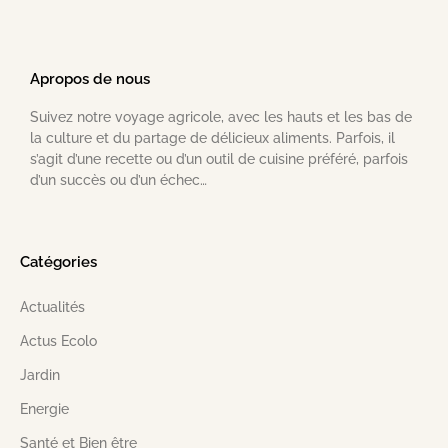
Apropos de nous
Suivez notre voyage agricole, avec les hauts et les bas de
la culture et du partage de délicieux aliments. Parfois, il
s’agit d’une recette ou d’un outil de cuisine préféré, parfois
d’un succès ou d’un échec…
Catégories
Actualités
Actus Ecolo
Jardin
Energie
Santé et Bien être