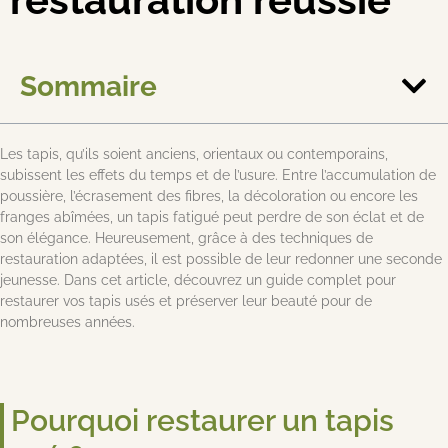
Sommaire
Les tapis, qu’ils soient anciens, orientaux ou contemporains,
subissent les effets du temps et de l’usure. Entre l’accumulation de
poussière, l’écrasement des fibres, la décoloration ou encore les
franges abîmées, un tapis fatigué peut perdre de son éclat et de
son élégance. Heureusement, grâce à des techniques de
restauration adaptées, il est possible de leur redonner une seconde
jeunesse. Dans cet article, découvrez un guide complet pour
restaurer vos tapis usés et préserver leur beauté pour de
nombreuses années.
Pourquoi restaurer un tapis