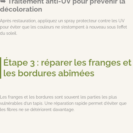
Traitement anti-UV pour prévenir la
décoloration
Après restauration, appliquez un spray protecteur contre les UV
pour éviter que les couleurs ne s’estompent à nouveau sous l’effet
du soleil.
Étape 3 : réparer les franges et
les bordures abîmées
Les franges et les bordures sont souvent les parties les plus
vulnérables d’un tapis. Une réparation rapide permet d’éviter que
les fibres ne se détériorent davantage.