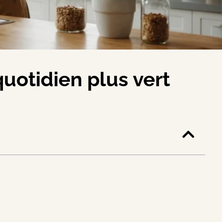
uotidien plus vert