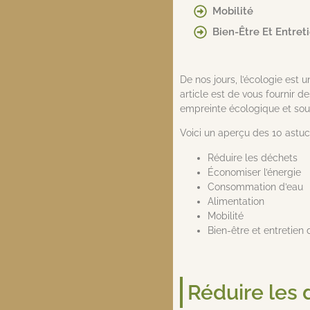
Mobilité
Bien-Être Et Entre
De nos jours, l’écologie est
article est de vous fournir 
empreinte écologique et sou
Voici un aperçu des 10 astuce
Réduire les déchets
Économiser l’énergie
Consommation d’eau
Alimentation
Mobilité
Bien-être et entretien
Réduire les