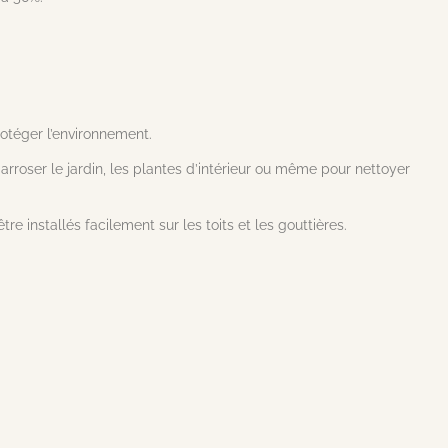
otéger l’environnement.
 arroser le jardin, les plantes d’intérieur ou même pour nettoyer
 installés facilement sur les toits et les gouttières.