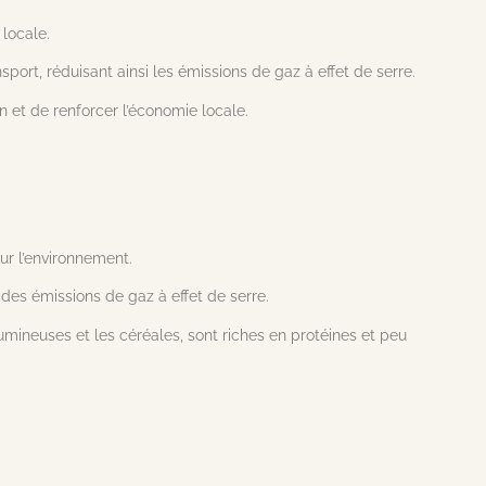
locale.
port, réduisant ainsi les émissions de gaz à effet de serre.
n et de renforcer l’économie locale.
ur l’environnement.
 des émissions de gaz à effet de serre.
mineuses et les céréales, sont riches en protéines et peu