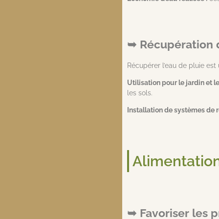
Récupération d
Récupérer l’eau de pluie est
Utilisation pour le jardin et l
les sols.
Installation de systèmes de 
Alimentatio
Favoriser les 