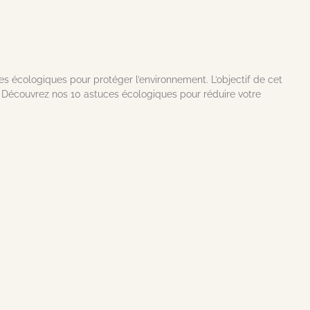
es écologiques pour protéger l’environnement. L’objectif de cet
t. Découvrez nos 10 astuces écologiques pour réduire votre