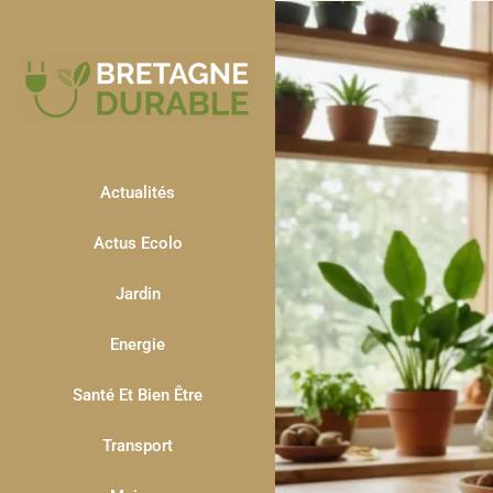
Actualités
Actus Ecolo
Jardin
Energie
Santé Et Bien Être
Transport