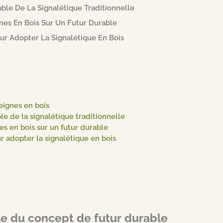
le De La Signalétique Traditionnelle
nes En Bois Sur Un Futur Durable
ur Adopter La Signalétique En Bois
ignes en bois
 de la signalétique traditionnelle
es en bois sur un futur durable
r adopter la signalétique en bois
e du concept de futur durable