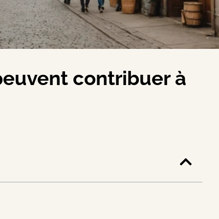
euvent contribuer à