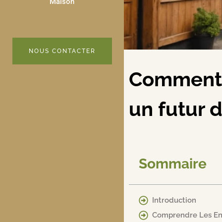
Maison
NOUS CONTACTER
Comment l
un futur 
Sommaire
Introduction
Comprendre Les En