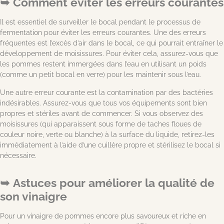
Comment éviter les erreurs courantes
Il est essentiel de surveiller le bocal pendant le processus de
fermentation pour éviter les erreurs courantes. Une des erreurs
fréquentes est l’excès d’air dans le bocal, ce qui pourrait entraîner le
développement de moisissures. Pour éviter cela, assurez-vous que
les pommes restent immergées dans l’eau en utilisant un poids
(comme un petit bocal en verre) pour les maintenir sous l’eau.
Une autre erreur courante est la contamination par des bactéries
indésirables. Assurez-vous que tous vos équipements sont bien
propres et stériles avant de commencer. Si vous observez des
moisissures (qui apparaissent sous forme de taches floues de
couleur noire, verte ou blanche) à la surface du liquide, retirez-les
immédiatement à l’aide d’une cuillère propre et stérilisez le bocal si
nécessaire.
Astuces pour améliorer la qualité de
son vinaigre
Pour un vinaigre de pommes encore plus savoureux et riche en