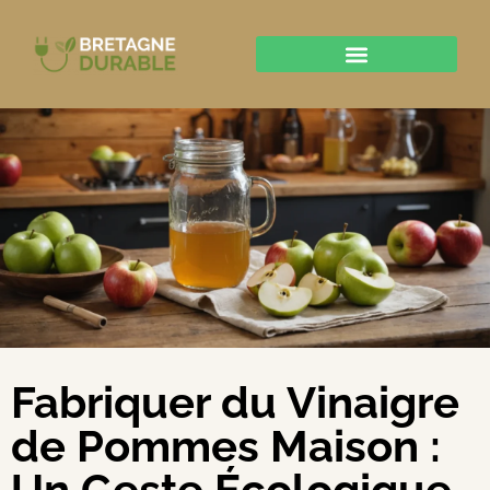
Fabriquer du Vinaigre
de Pommes Maison :
Un Geste Écologique