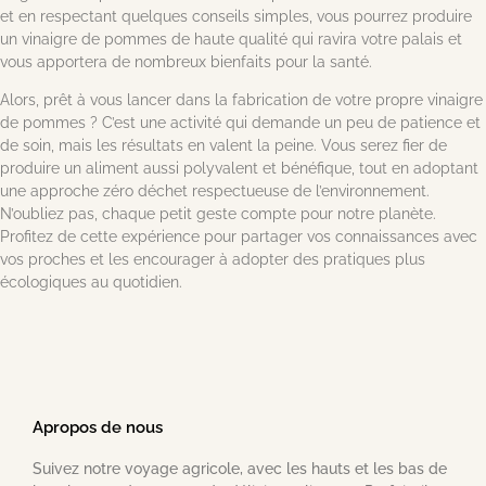
et en respectant quelques conseils simples, vous pourrez produire
un vinaigre de pommes de haute qualité qui ravira votre palais et
vous apportera de nombreux bienfaits pour la santé.
Alors, prêt à vous lancer dans la fabrication de votre propre vinaigre
de pommes ? C’est une activité qui demande un peu de patience et
de soin, mais les résultats en valent la peine. Vous serez fier de
produire un aliment aussi polyvalent et bénéfique, tout en adoptant
une approche zéro déchet respectueuse de l’environnement.
N’oubliez pas, chaque petit geste compte pour notre planète.
Profitez de cette expérience pour partager vos connaissances avec
vos proches et les encourager à adopter des pratiques plus
écologiques au quotidien.
Apropos de nous
Suivez notre voyage agricole, avec les hauts et les bas de