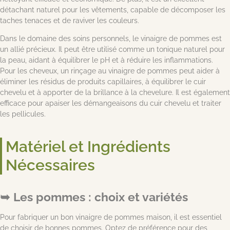
détachant naturel pour les vêtements, capable de décomposer les
taches tenaces et de raviver les couleurs.
Dans le domaine des soins personnels, le vinaigre de pommes est
un allié précieux. Il peut être utilisé comme un tonique naturel pour
la peau, aidant à équilibrer le pH et à réduire les inflammations.
Pour les cheveux, un rinçage au vinaigre de pommes peut aider à
éliminer les résidus de produits capillaires, à équilibrer le cuir
chevelu et à apporter de la brillance à la chevelure. Il est également
efficace pour apaiser les démangeaisons du cuir chevelu et traiter
les pellicules.
Matériel et Ingrédients
Nécessaires
Les pommes : choix et variétés
Pour fabriquer un bon vinaigre de pommes maison, il est essentiel
de choisir de bonnes pommes. Optez de préférence pour des