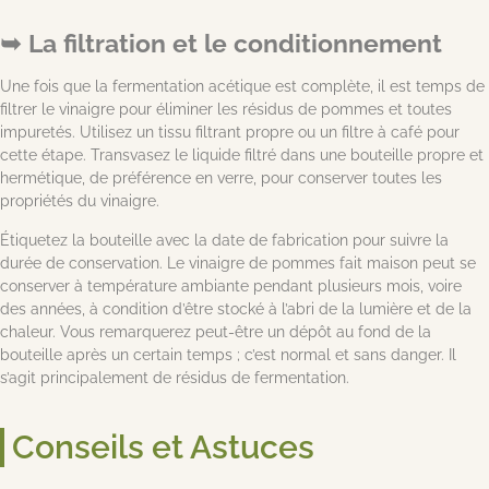
La filtration et le conditionnement
Une fois que la fermentation acétique est complète, il est temps de
filtrer le vinaigre pour éliminer les résidus de pommes et toutes
impuretés. Utilisez un tissu filtrant propre ou un filtre à café pour
cette étape. Transvasez le liquide filtré dans une bouteille propre et
hermétique, de préférence en verre, pour conserver toutes les
propriétés du vinaigre.
Étiquetez la bouteille avec la date de fabrication pour suivre la
durée de conservation. Le vinaigre de pommes fait maison peut se
conserver à température ambiante pendant plusieurs mois, voire
des années, à condition d’être stocké à l’abri de la lumière et de la
chaleur. Vous remarquerez peut-être un dépôt au fond de la
bouteille après un certain temps ; c’est normal et sans danger. Il
s’agit principalement de résidus de fermentation.
Conseils et Astuces