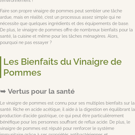
l’environnement !
Faire son propre vinaigre de pommes peut sembler une tâche
ardue, mais en réalité, c’est un processus assez simple qui ne
nécessite que quelques ingrédients et des équipements de base.
De plus, le vinaigre de pommes offre de nombreux bienfaits pour la
santé, la cuisine et même pour les tâches ménagères. Alors,
pourquoi ne pas essayer ?
Les Bienfaits du Vinaigre de
Pommes
Vertus pour la santé
Le vinaigre de pommes est connu pour ses multiples bienfaits sur la
santé. Riche en acide acétique, il aide à la digestion en équilibrant la
production d’acide gastrique, ce qui peut être particulièrement
bénéfique pour les personnes souffrant de reflux acide. De plus, le
vinaigre de pommes est réputé pour renforcer le système
immunitaire grâce à ses propriétés antibactériennes et