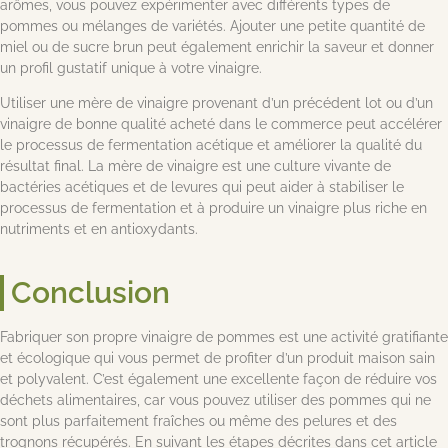
arômes, vous pouvez expérimenter avec différents types de
pommes ou mélanges de variétés. Ajouter une petite quantité de
miel ou de sucre brun peut également enrichir la saveur et donner
un profil gustatif unique à votre vinaigre.
Utiliser une mère de vinaigre provenant d’un précédent lot ou d’un
vinaigre de bonne qualité acheté dans le commerce peut accélérer
le processus de fermentation acétique et améliorer la qualité du
résultat final. La mère de vinaigre est une culture vivante de
bactéries acétiques et de levures qui peut aider à stabiliser le
processus de fermentation et à produire un vinaigre plus riche en
nutriments et en antioxydants.
Conclusion
Fabriquer son propre vinaigre de pommes est une activité gratifiante
et écologique qui vous permet de profiter d’un produit maison sain
et polyvalent. C’est également une excellente façon de réduire vos
déchets alimentaires, car vous pouvez utiliser des pommes qui ne
sont plus parfaitement fraîches ou même des pelures et des
trognons récupérés. En suivant les étapes décrites dans cet article