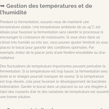
Gestion des températures et de
l’humidité
Pendant la fermentation, assurez-vous de maintenir une
température stable. Une température ambiante de 20-25°C est
idéale pour favoriser la fermentation sans ralentir le processus ni
encourager la croissance de moisissures. Si vous vivez dans un
climat très humide ou très sec, vous pouvez ajuster l’endroit où vous
placez le bocal pour garantir des conditions optimales. Par
exemple, évitez de le placer près d’une fenêtre ensoleillée ou d’un
radiateur.
Des fluctuations de température importantes peuvent perturber la
fermentation. Si la température est trop basse, la fermentation sera
lente et le vinaigre pourrait manquer de saveur. Si la température
est trop élevée, cela peut favoriser le développement de bactéries
indésirables. Garder le bocal dans un placard ou sur une étagère à
l’abri des courants d’air et des variations de température est souvent
une bonne solution.