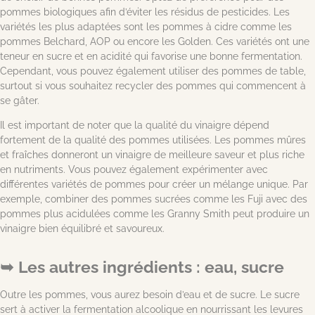
pommes biologiques afin d’éviter les résidus de pesticides. Les
variétés les plus adaptées sont les pommes à cidre comme les
pommes Belchard, AOP ou encore les Golden. Ces variétés ont une
teneur en sucre et en acidité qui favorise une bonne fermentation.
Cependant, vous pouvez également utiliser des pommes de table,
surtout si vous souhaitez recycler des pommes qui commencent à
se gâter.
Il est important de noter que la qualité du vinaigre dépend
fortement de la qualité des pommes utilisées. Les pommes mûres
et fraîches donneront un vinaigre de meilleure saveur et plus riche
en nutriments. Vous pouvez également expérimenter avec
différentes variétés de pommes pour créer un mélange unique. Par
exemple, combiner des pommes sucrées comme les Fuji avec des
pommes plus acidulées comme les Granny Smith peut produire un
vinaigre bien équilibré et savoureux.
Les autres ingrédients : eau, sucre
Outre les pommes, vous aurez besoin d’eau et de sucre. Le sucre
sert à activer la fermentation alcoolique en nourrissant les levures