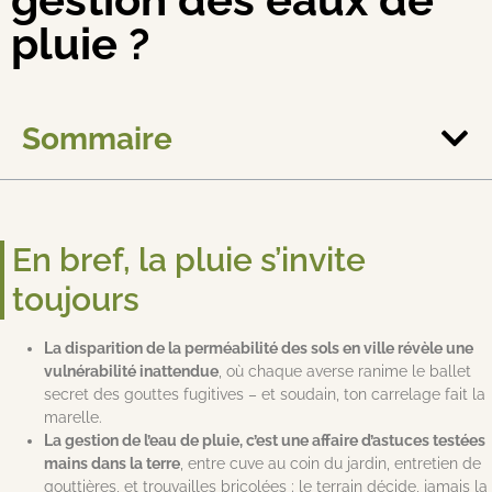
pluie ?
Sommaire
En bref, la pluie s’invite
toujours
La disparition de la perméabilité des sols en ville révèle une
vulnérabilité inattendue
, où chaque averse ranime le ballet
secret des gouttes fugitives – et soudain, ton carrelage fait la
marelle.
La gestion de l’eau de pluie, c’est une affaire d’astuces testées
mains dans la terre
, entre cuve au coin du jardin, entretien de
gouttières, et trouvailles bricolées ; le terrain décide, jamais la