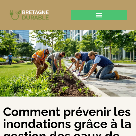
Comment prévenir les
inondations grâce à la
gestion des eaux de