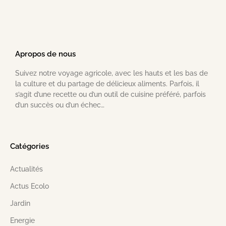
Apropos de nous
Suivez notre voyage agricole, avec les hauts et les bas de
la culture et du partage de délicieux aliments. Parfois, il
s’agit d’une recette ou d’un outil de cuisine préféré, parfois
d’un succès ou d’un échec…
Catégories
Actualités
Actus Ecolo
Jardin
Energie