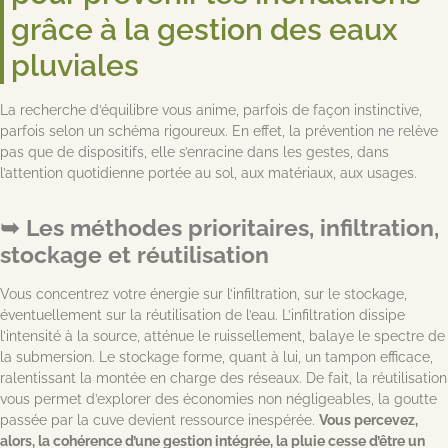
grâce à la gestion des eaux
pluviales
La recherche d’équilibre vous anime, parfois de façon instinctive,
parfois selon un schéma rigoureux. En effet, la prévention ne relève
pas que de dispositifs, elle s’enracine dans les gestes, dans
l’attention quotidienne portée au sol, aux matériaux, aux usages.
Les méthodes prioritaires, infiltration,
stockage et réutilisation
Vous concentrez votre énergie sur l’infiltration, sur le stockage,
éventuellement sur la réutilisation de l’eau. L’infiltration dissipe
l’intensité à la source, atténue le ruissellement, balaye le spectre de
la submersion. Le stockage forme, quant à lui, un tampon efficace,
ralentissant la montée en charge des réseaux. De fait, la réutilisation
vous permet d’explorer des économies non négligeables, la goutte
passée par la cuve devient ressource inespérée.
Vous percevez,
alors, la cohérence d’une gestion intégrée, la pluie cesse d’être un