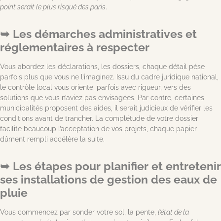
point serait le plus risqué des paris
.
Les démarches administratives et
réglementaires à respecter
Vous abordez les déclarations, les dossiers, chaque détail pèse
parfois plus que vous ne l’imaginez. Issu du cadre juridique national,
le contrôle local vous oriente, parfois avec rigueur, vers des
solutions que vous n’aviez pas envisagées. Par contre, certaines
municipalités proposent des aides, il serait judicieux de vérifier les
conditions avant de trancher. La complétude de votre dossier
facilite beaucoup l’acceptation de vos projets, chaque papier
dûment rempli accélère la suite.
Les étapes pour planifier et entretenir
ses installations de gestion des eaux de
pluie
Vous commencez par sonder votre sol, la pente,
l’état de la