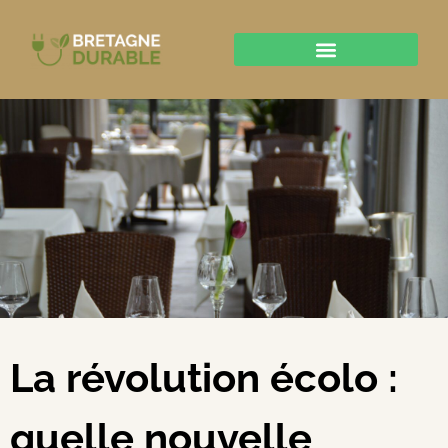
La révolution écolo :
quelle nouvelle