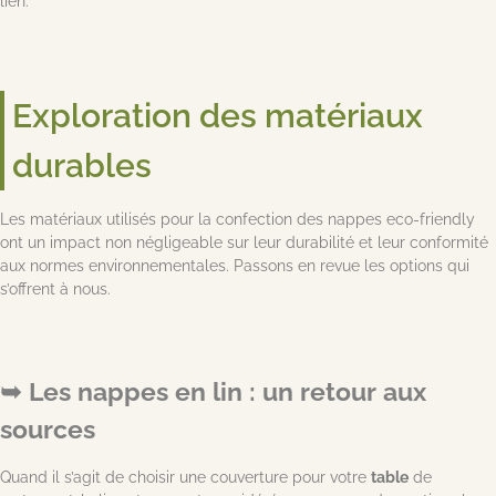
lien.
Exploration des matériaux
durables
Les matériaux utilisés pour la confection des nappes eco-friendly
ont un impact non négligeable sur leur durabilité et leur conformité
aux normes environnementales. Passons en revue les options qui
s’offrent à nous.
Les nappes en lin : un retour aux
sources
Quand il s’agit de choisir une couverture pour votre
table
de