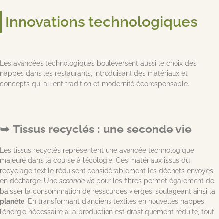
Innovations technologiques
Les avancées technologiques bouleversent aussi le choix des
nappes dans les restaurants, introduisant des matériaux et
concepts qui allient tradition et modernité écoresponsable.
Tissus recyclés : une seconde vie
Les tissus recyclés représentent une avancée technologique
majeure dans la course à l’écologie. Ces matériaux issus du
recyclage textile réduisent considérablement les déchets envoyés
en décharge. Une
seconde vie
pour les fibres permet également de
baisser la consommation de ressources vierges, soulageant ainsi la
planète
. En transformant d’anciens textiles en nouvelles nappes,
l’énergie nécessaire à la production est drastiquement réduite, tout