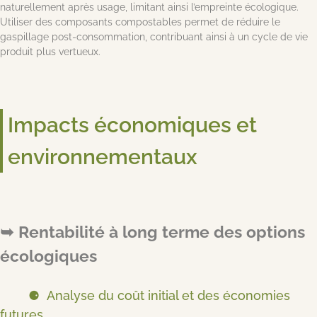
naturellement après usage, limitant ainsi l’empreinte écologique.
Utiliser des composants compostables permet de réduire le
gaspillage post-consommation, contribuant ainsi à un cycle de vie
produit plus vertueux.
Impacts économiques et
environnementaux
Rentabilité à long terme des options
écologiques
Analyse du coût initial et des économies
futures