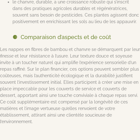
le chanvre, durable, a une croissance robuste qui s’inscrit
dans des pratiques agricoles
durables
et régénératrices,
souvent sans besoin de pesticides. Ces plantes agissent donc
positivement en enrichissant les sols au lieu de les appauvrir.
Comparaison d’aspects et de coût
Les nappes en fibres de bambou et chanvre se démarquent par leur
finesse
et leur résistance à l’usure. Leur texture douce et soyeuse
invite à un toucher naturel qui amplifie l’expérience sensorielle d’un
repas raffiné. Sur le plan financier, ces options peuvent sembler plus
coûteuses, mais l’authenticité écologique et la durabilité justifient
souvent l’investissement initial. Elles participent à créer une mise en
place impeccable pour les couverts de service et couverts de
dessert, apportant ainsi une touche conviviale à chaque repas servi.
Ce coût supplémentaire est compensé par la longévité de ces
matières et l’image vertueuse qu’elles renvoient de votre
établissement, attirant ainsi une clientèle soucieuse de
l’environnement.