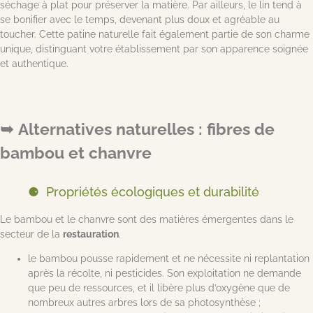
séchage à plat pour préserver la matière. Par ailleurs, le lin tend à
se bonifier avec le temps, devenant plus doux et agréable au
toucher. Cette patine naturelle fait également partie de son charme
unique, distinguant votre établissement par son apparence soignée
et authentique.
Alternatives naturelles : fibres de
bambou et chanvre
Propriétés écologiques et durabilité
Le bambou et le chanvre sont des matières émergentes dans le
secteur de la
restauration
.
le bambou pousse rapidement et ne nécessite ni replantation
après la récolte, ni pesticides. Son exploitation ne demande
que peu de ressources, et il libère plus d’oxygène que de
nombreux autres arbres lors de sa photosynthèse ;