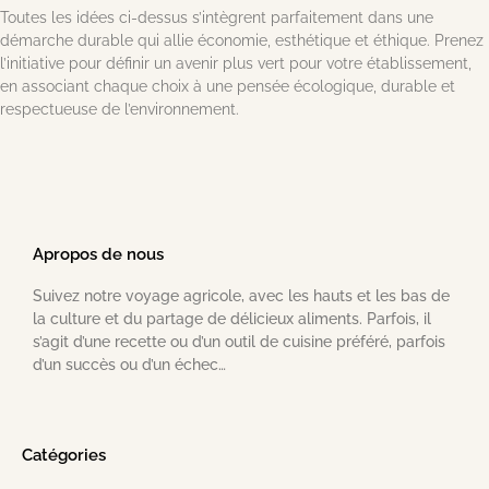
Toutes les idées ci-dessus s’intègrent parfaitement dans une
démarche durable qui allie économie, esthétique et éthique. Prenez
l’initiative pour définir un avenir plus vert pour votre établissement,
en associant chaque choix à une pensée écologique, durable et
respectueuse de l’environnement.
Apropos de nous
Suivez notre voyage agricole, avec les hauts et les bas de
la culture et du partage de délicieux aliments. Parfois, il
s’agit d’une recette ou d’un outil de cuisine préféré, parfois
d’un succès ou d’un échec…
Catégories