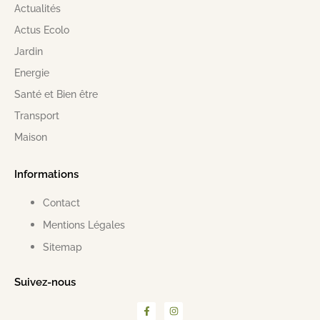
Actualités
Actus Ecolo
Jardin
Energie
Santé et Bien être
Transport
Maison
Informations
Contact
Mentions Légales
Sitemap
Suivez-nous