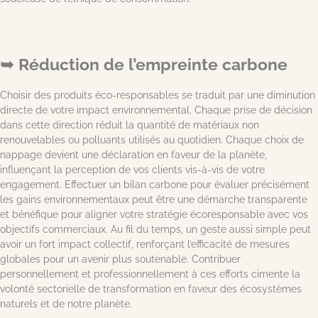
Réduction de l’empreinte carbone
Choisir des produits éco-responsables se traduit par une diminution
directe de votre impact environnemental. Chaque prise de décision
dans cette direction réduit la quantité de matériaux non
renouvelables ou polluants utilisés au quotidien. Chaque choix de
nappage devient une déclaration en faveur de la planète,
influençant la perception de vos clients vis-à-vis de votre
engagement. Effectuer un bilan carbone pour évaluer précisément
les gains environnementaux peut être une démarche transparente
et bénéfique pour aligner votre stratégie écoresponsable avec vos
objectifs commerciaux. Au fil du temps, un geste aussi simple peut
avoir un fort impact collectif, renforçant l’efficacité de mesures
globales pour un avenir plus soutenable. Contribuer
personnellement et professionnellement à ces efforts cimente la
volonté sectorielle de transformation en faveur des écosystèmes
naturels et de notre planète.