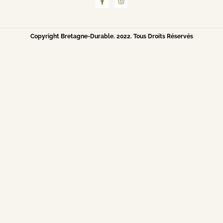
Copyright Bretagne-Durable. 2022. Tous Droits Réservés