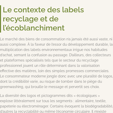
Le contexte des labels
recyclage et de
l’écoblanchiment
Le marché des biens de consommation n’a jamais été aussi vaste, ni
aussi complexe. À la faveur de l’essor du développement durable, la
multiplication des labels environnementaux irrigue nos habitudes
d’achat, semant la confusion au passage. D’ailleurs, des collecteurs
et plateformes spécialisés tels que le secteur du recyclage
professionnel jouent un rôle déterminant dans la valorisation
effective des matières, loin des simples promesses commerciales.
Le consommateur moderne jongle donc avec une pluralité de logos,
dont la crédibilité varie, au risque de tomber dans le piège du
greenwashing, qui brouille le message et pervertit ses choix.
La diversité des logos et pictogrammes dits « écologiques »
explose littéralement sur tous les segments : alimentaire, textile,
papeterie ou électroménager. Certains évoquent la biodégradabilité,
d’autres la recyclabilité ou même l’économie circulaire. Il n’existe