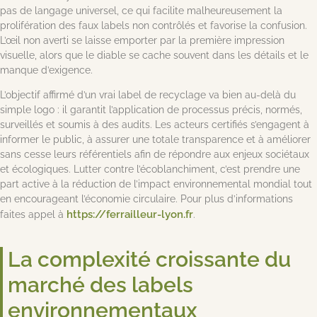
pas de langage universel, ce qui facilite malheureusement la
prolifération des faux labels non contrôlés et favorise la confusion.
L’œil non averti se laisse emporter par la première impression
visuelle, alors que le diable se cache souvent dans les détails et le
manque d’exigence.
L’objectif affirmé d’un vrai label de recyclage va bien au-delà du
simple logo : il garantit l’application de processus précis, normés,
surveillés et soumis à des audits. Les acteurs certifiés s’engagent à
informer le public, à assurer une totale transparence et à améliorer
sans cesse leurs référentiels afin de répondre aux enjeux sociétaux
et écologiques. Lutter contre l’écoblanchiment, c’est prendre une
part active à la réduction de l’impact environnemental mondial tout
en encourageant l’économie circulaire. Pour plus d’informations
https://ferrailleur-lyon.fr
faites appel à
.
La complexité croissante du
marché des labels
environnementaux