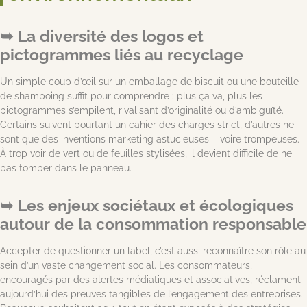
La diversité des logos et
pictogrammes liés au recyclage
Un simple coup d’œil sur un emballage de biscuit ou une bouteille
de shampoing suffit pour comprendre : plus ça va, plus les
pictogrammes s’empilent, rivalisant d’originalité ou d’ambiguïté.
Certains suivent pourtant un cahier des charges strict, d’autres ne
sont que des inventions marketing astucieuses – voire trompeuses.
À trop voir de vert ou de feuilles stylisées, il devient difficile de ne
pas tomber dans le panneau.
Les enjeux sociétaux et écologiques
autour de la consommation responsable
Accepter de questionner un label, c’est aussi reconnaître son rôle au
sein d’un vaste changement social. Les consommateurs,
encouragés par des alertes médiatiques et associatives, réclament
aujourd’hui des preuves tangibles de l’engagement des entreprises.