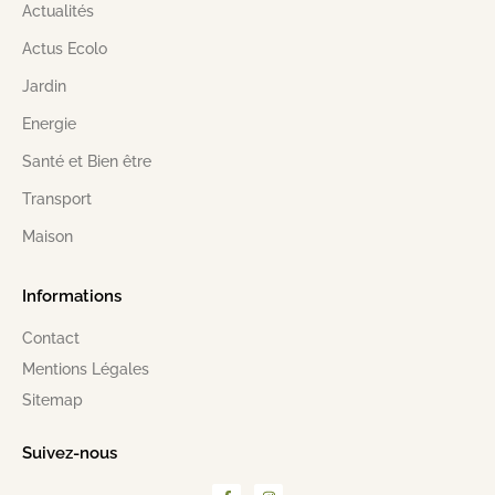
Actualités
Actus Ecolo
Jardin
Energie
Santé et Bien être
Transport
Maison
Informations
Contact
Mentions Légales
Sitemap
Suivez-nous