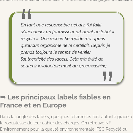
En tant que responsable achats, j’ai failli
sélectionner un fournisseur arborant un label «
recyclé ». Une recherche rapide m’a appris
qu’aucun organisme ne le certifiait. Depuis, je
prends toujours le temps de vérifier
l’authenticité des labels. Cela m’a évité de
soutenir involontairement du greenwashing.
Les principaux labels fiables en
France et en Europe
Dans la jungle des labels, quelques références font autorité grâce à
la robustesse de leur cahier des charges. On retrouve NF
Environnement pour la qualité environnementale, FSC Recyclé ou