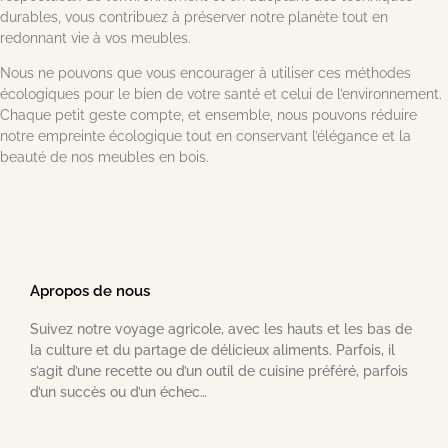
durables, vous contribuez à préserver notre planète tout en
redonnant vie à vos meubles.
Nous ne pouvons que vous encourager à utiliser ces méthodes
écologiques pour le bien de votre santé et celui de l’environnement.
Chaque petit geste compte, et ensemble, nous pouvons réduire
notre empreinte écologique tout en conservant l’élégance et la
beauté de nos meubles en bois.
Apropos de nous
Suivez notre voyage agricole, avec les hauts et les bas de
la culture et du partage de délicieux aliments. Parfois, il
s’agit d’une recette ou d’un outil de cuisine préféré, parfois
d’un succès ou d’un échec…