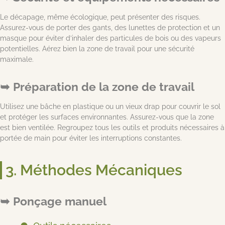
Le décapage, même écologique, peut présenter des risques.
Assurez-vous de porter des gants, des lunettes de protection et un
masque pour éviter d’inhaler des particules de bois ou des vapeurs
potentielles. Aérez bien la zone de travail pour une sécurité
maximale.
Préparation de la zone de travail
Utilisez une bâche en plastique ou un vieux drap pour couvrir le sol
et protéger les surfaces environnantes. Assurez-vous que la zone
est bien ventilée. Regroupez tous les outils et produits nécessaires à
portée de main pour éviter les interruptions constantes.
3. Méthodes Mécaniques
Ponçage manuel