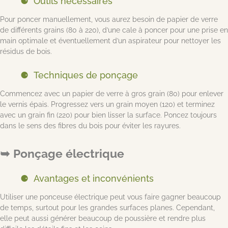
Outils nécessaires
Pour poncer manuellement, vous aurez besoin de papier de verre
de différents grains (80 à 220), d’une cale à poncer pour une prise en
main optimale et éventuellement d’un aspirateur pour nettoyer les
résidus de bois.
Techniques de ponçage
Commencez avec un papier de verre à gros grain (80) pour enlever
le vernis épais. Progressez vers un grain moyen (120) et terminez
avec un grain fin (220) pour bien lisser la surface. Poncez toujours
dans le sens des fibres du bois pour éviter les rayures.
Ponçage électrique
Avantages et inconvénients
Utiliser une ponceuse électrique peut vous faire gagner beaucoup
de temps, surtout pour les grandes surfaces planes. Cependant,
elle peut aussi générer beaucoup de poussière et rendre plus