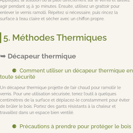
agir pendant 15 à 30 minutes. Ensuite, utilisez un grattoir pour
enlever le vernis ramolli. Répétez si nécessaire, puis rincez la
surface à l’eau claire et sécher avec un chiffon propre.
5. Méthodes Thermiques
Décapeur thermique
Comment utiliser un décapeur thermique en
toute sécurité
Un décapeur thermique projette de l’air chaud pour ramollir le
vernis. Pour une utilisation sécurisée, tenez l’outil à quelques
centimètres de la surface et déplacez-le constamment pour éviter
de brûler le bois. Portez des gants résistants à la chaleur et
travaillez dans un espace bien ventilé.
Précautions à prendre pour protéger le bois