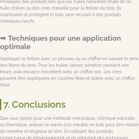
Privilégiez des produits tels que les huiles naturelles (huile de lin,
huile d’olive) ou des cires d’abeille pour la finition du bois. Ils
nourrissent et protègent le bois sans recourir à des produits
chimiques nocifs.
Techniques pour une application
optimale
Appliquez la finition avec un pinceau ou un chiffon en suivant le sens
des fibres du bois. Pour les huiles, laissez pénétrer pendant une
heure, puis essuyez l’excédent avec un chiffon sec. Les cires
peuvent être appliquées en couches fines et polies avec un chiffon
doux.
7. Conclusions
Que vous optiez pour une méthode mécanique, chimique naturelle
ou thermique, enlever le vernis d’un meuble en bois peut être réalisé
de manière écologique et sûre. En utilisant des produits
respectueux de l’environnement et en adoptant des techniques