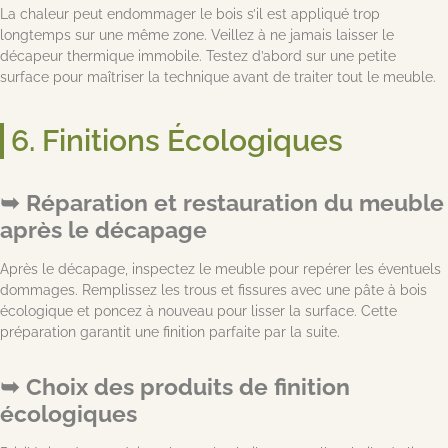
La chaleur peut endommager le bois s’il est appliqué trop
longtemps sur une même zone. Veillez à ne jamais laisser le
décapeur thermique immobile. Testez d’abord sur une petite
surface pour maîtriser la technique avant de traiter tout le meuble.
6. Finitions Écologiques
Réparation et restauration du meuble
après le décapage
Après le décapage, inspectez le meuble pour repérer les éventuels
dommages. Remplissez les trous et fissures avec une pâte à bois
écologique et poncez à nouveau pour lisser la surface. Cette
préparation garantit une finition parfaite par la suite.
Choix des produits de finition
écologiques