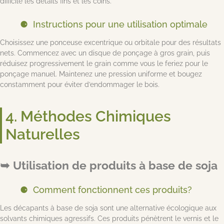
difficile les détails fins et les coins.
Instructions pour une utilisation optimale
Choisissez une ponceuse excentrique ou orbitale pour des résultats
nets. Commencez avec un disque de ponçage à gros grain, puis
réduisez progressivement le grain comme vous le feriez pour le
ponçage manuel. Maintenez une pression uniforme et bougez
constamment pour éviter d’endommager le bois.
4. Méthodes Chimiques
Naturelles
Utilisation de produits à base de soja
Comment fonctionnent ces produits?
Les décapants à base de soja sont une alternative écologique aux
solvants chimiques agressifs. Ces produits pénètrent le vernis et le