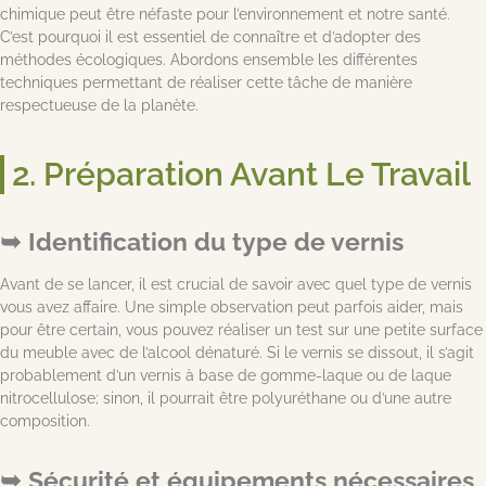
chimique peut être néfaste pour l’environnement et notre santé.
C’est pourquoi il est essentiel de connaître et d’adopter des
méthodes écologiques. Abordons ensemble les différentes
techniques permettant de réaliser cette tâche de manière
respectueuse de la planète.
2. Préparation Avant Le Travail
Identification du type de vernis
Avant de se lancer, il est crucial de savoir avec quel type de vernis
vous avez affaire. Une simple observation peut parfois aider, mais
pour être certain, vous pouvez réaliser un test sur une petite surface
du meuble avec de l’alcool dénaturé. Si le vernis se dissout, il s’agit
probablement d’un vernis à base de gomme-laque ou de laque
nitrocellulose; sinon, il pourrait être polyuréthane ou d’une autre
composition.
Sécurité et équipements nécessaires