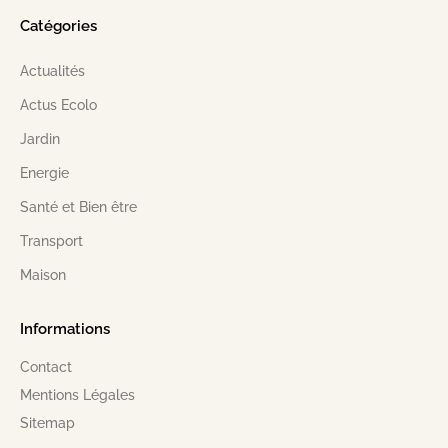
Catégories
Actualités
Actus Ecolo
Jardin
Energie
Santé et Bien être
Transport
Maison
Informations
Contact
Mentions Légales
Sitemap