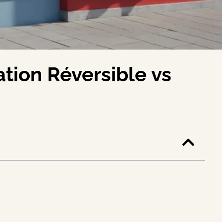
tion Réversible vs