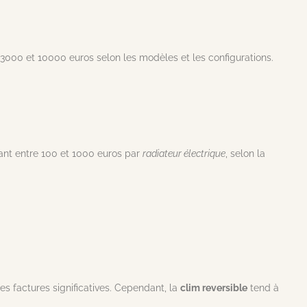
 3000 et 10000 euros selon les modèles et les configurations.
riant entre 100 et 1000 euros par
radiateur électrique
, selon la
es factures significatives. Cependant, la
clim reversible
tend à