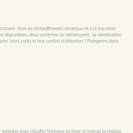
cruciale. Face au réchauffement climatique et à la transition
ions disponibles, deux systèmes se démarquent : la
climatisation
es, leurs coûts et leur confort d’utilisation ? Plongeons dans
r extérieur pour chauffer l’intérieur en hiver et évacue la chaleur