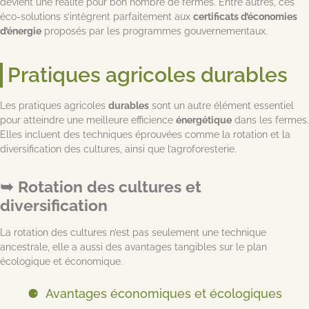
devient une réalité pour bon nombre de fermes. Entre autres, ces
éco-solutions s’intègrent parfaitement aux
certificats d’économies
d’énergie
proposés par les programmes gouvernementaux.
Pratiques agricoles durables
Les pratiques agricoles
durables
sont un autre élément essentiel
pour atteindre une meilleure efficience
énergétique
dans les fermes.
Elles incluent des techniques éprouvées comme la rotation et la
diversification des cultures, ainsi que l’agroforesterie.
Rotation des cultures et
diversification
La rotation des cultures n’est pas seulement une technique
ancestrale, elle a aussi des avantages tangibles sur le plan
écologique et économique.
Avantages économiques et écologiques