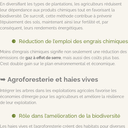
En diversifiant les types de plantations, les agriculteurs réduisent
leur dépendance aux produits chimiques tout en favorisant la
biodiversité. De surcroît, cette méthode contribue à prévenir
l’épuisement des sols, maintenant ainsi leur fertilité et, par
conséquent, leurs rendements énergétiques.
Réduction de l’emploi des engrais chimiques
Moins d’engrais chimiques signifie non seulement une réduction des
émissions de
gaz à effet de serre
, mais aussi des coûts plus bas.
C’est double gain sur le plan environnemental et économique.
Agroforesterie et haies vives
Intégrer les arbres dans les exploitations agricoles favorise les
économies d’énergie pour les agriculteurs et améliore la résilience
de leur exploitation.
Rôle dans l’amélioration de la biodiversité
Les haies vives et l’agroforesterie créent des habitats pour diverses