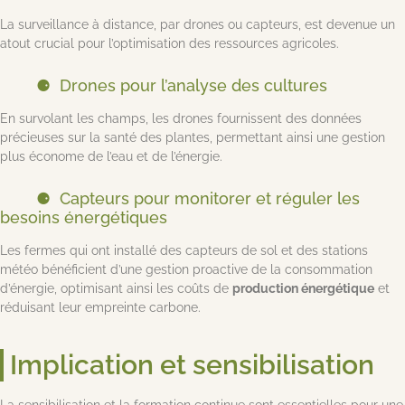
La surveillance à distance, par drones ou capteurs, est devenue un
atout crucial pour l’optimisation des ressources agricoles.
Drones pour l’analyse des cultures
En survolant les champs, les drones fournissent des données
précieuses sur la santé des plantes, permettant ainsi une gestion
plus économe de l’eau et de l’énergie.
Capteurs pour monitorer et réguler les
besoins énergétiques
Les fermes qui ont installé des capteurs de sol et des stations
météo bénéficient d’une gestion proactive de la consommation
d’énergie, optimisant ainsi les coûts de
production énergétique
et
réduisant leur empreinte carbone.
Implication et sensibilisation
La sensibilisation et la formation continue sont essentielles pour une