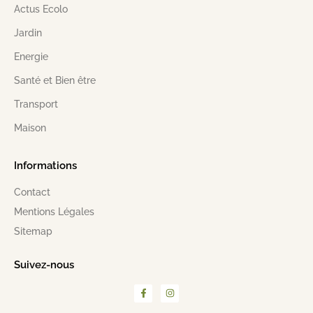
Actus Ecolo
Jardin
Energie
Santé et Bien être
Transport
Maison
Informations
Contact
Mentions Légales
Sitemap
Suivez-nous