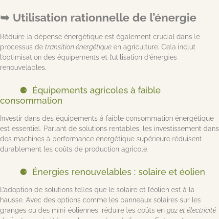
Utilisation rationnelle de l’énergie
Réduire la dépense énergétique est également crucial dans le
processus de
transition énergétique
en agriculture. Cela inclut
l’optimisation des équipements et l’utilisation d’énergies
renouvelables.
Équipements agricoles à faible
consommation
Investir dans des équipements à faible consommation énergétique
est essentiel. Parlant de solutions rentables, les investissement dans
des machines à performance énergétique supérieure réduisent
durablement les coûts de production agricole.
Énergies renouvelables : solaire et éolien
L’adoption de solutions telles que le solaire et l’éolien est à la
hausse. Avec des options comme les panneaux solaires sur les
granges ou des mini-éoliennes, réduire les coûts en
gaz et électricité