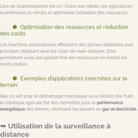
L’ère de l’automatisation est ici ! Grâce aux robots, les agriculteurs
économisent du temps et optimisent l’utilisation des ressources.
Optimisation des ressources et réduction
des coûts
Les machines automatisées effectuent des tâches répétitives avec
précision, réduisant ainsi les coûts de main-d’œuvre. Elles
permettent aussi une gestion fine des ressources en évitant les
excès inutiles.
Exemples d’applications concrètes sur le
terrain
Que ce soit pour le désherbage mécanique ou la récolte des fruits,
la robotique agricole fait des merveilles pour la
performance
énergétique
des fermes, diminuant les besoins en
gaz et électricité.
Utilisation de la surveillance à
distance