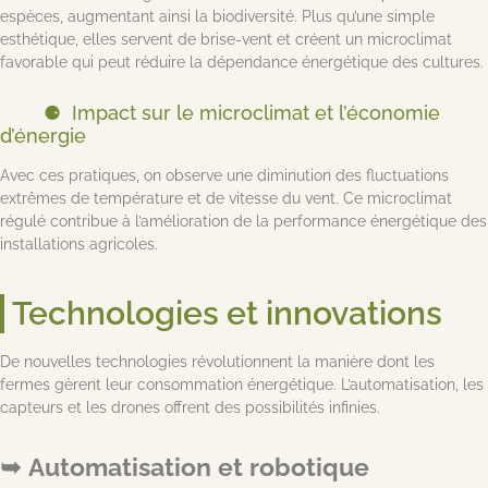
espèces, augmentant ainsi la biodiversité. Plus qu’une simple
esthétique, elles servent de brise-vent et créent un microclimat
favorable qui peut réduire la dépendance énergétique des cultures.
Impact sur le microclimat et l’économie
d’énergie
Avec ces pratiques, on observe une diminution des fluctuations
extrêmes de température et de vitesse du vent. Ce microclimat
régulé contribue à l’amélioration de la performance énergétique des
installations agricoles.
Technologies et innovations
De nouvelles technologies révolutionnent la manière dont les
fermes gèrent leur consommation énergétique. L’automatisation, les
capteurs et les drones offrent des possibilités infinies.
Automatisation et robotique