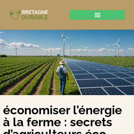
économiser l’énergie
à la ferme : secrets
d’agriculteurs éco-