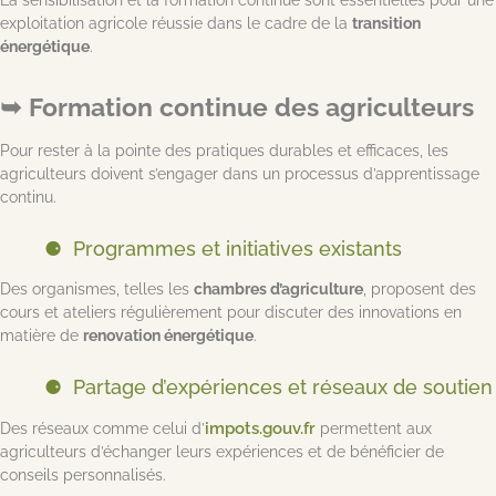
exploitation agricole réussie dans le cadre de la
transition
énergétique
.
Formation continue des agriculteurs
Pour rester à la pointe des pratiques durables et efficaces, les
agriculteurs doivent s’engager dans un processus d’apprentissage
continu.
Programmes et initiatives existants
Des organismes, telles les
chambres d’agriculture
, proposent des
cours et ateliers régulièrement pour discuter des innovations en
matière de
renovation énergétique
.
Partage d’expériences et réseaux de soutien
impots.gouv.fr
Des réseaux comme celui d’
permettent aux
agriculteurs d’échanger leurs expériences et de bénéficier de
conseils personnalisés.