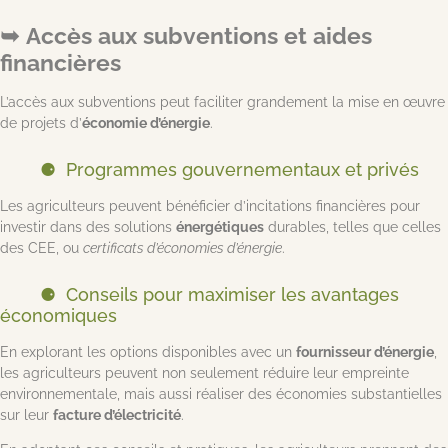
Accès aux subventions et aides
financières
L’accès aux subventions peut faciliter grandement la mise en œuvre
de projets d’
économie d’énergie
.
Programmes gouvernementaux et privés
Les agriculteurs peuvent bénéficier d’incitations financières pour
investir dans des solutions
énergétiques
durables, telles que celles
des CEE, ou
certificats d’économies d’énergie
.
Conseils pour maximiser les avantages
économiques
En explorant les options disponibles avec un
fournisseur d’énergie
,
les agriculteurs peuvent non seulement réduire leur empreinte
environnementale, mais aussi réaliser des économies substantielles
sur leur
facture d’électricité
.