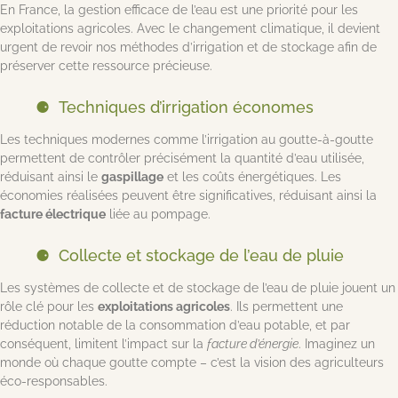
En France, la gestion efficace de l’eau est une priorité pour les
exploitations agricoles. Avec le changement climatique, il devient
urgent de revoir nos méthodes d’irrigation et de stockage afin de
préserver cette ressource précieuse.
Techniques d’irrigation économes
Les techniques modernes comme l’irrigation au goutte-à-goutte
permettent de contrôler précisément la quantité d’eau utilisée,
réduisant ainsi le
gaspillage
et les coûts énergétiques. Les
économies réalisées peuvent être significatives, réduisant ainsi la
facture électrique
liée au pompage.
Collecte et stockage de l’eau de pluie
Les systèmes de collecte et de stockage de l’eau de pluie jouent un
rôle clé pour les
exploitations agricoles
. Ils permettent une
réduction notable de la consommation d’eau potable, et par
conséquent, limitent l’impact sur la
facture d’énergie
. Imaginez un
monde où chaque goutte compte – c’est la vision des agriculteurs
éco-responsables.