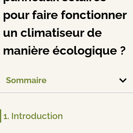
pour faire fonctionner
un climatiseur de
manière écologique ?
Sommaire
1. Introduction