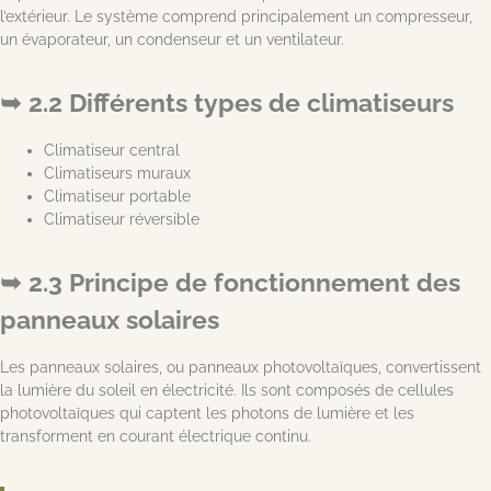
l’extérieur. Le système comprend principalement un compresseur,
un évaporateur, un condenseur et un ventilateur.
2.2 Différents types de climatiseurs
Climatiseur central
Climatiseurs muraux
Climatiseur portable
Climatiseur réversible
2.3 Principe de fonctionnement des
panneaux solaires
Les panneaux solaires, ou panneaux photovoltaïques, convertissent
la lumière du soleil en électricité. Ils sont composés de cellules
photovoltaïques qui captent les photons de lumière et les
transforment en courant électrique continu.