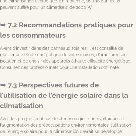
une climatisation écologique. En moyenne, 16 à 18 panneaux
peuvent suffire pour un climatiseur de 2000 W.
7.2 Recommandations pratiques pour
les consommateurs
Avant d’investir dans des panneaux solaires, il est conseillé de
réaliser une étude énergétique de votre maison, d’améliorer son
isolation et de choisir des appareils à haute efficacité énergétique.
Consultez des professionnels pour une installation optimale.
7.3 Perspectives futures de
l’utilisation de l’énergie solaire dans la
climatisation
Avec les progrès continus des technologies photovoltaïques et
l’augmentation des préoccupations environnementales, l’utilisation
de l’énergie solaire pour la climatisation devrait se développer