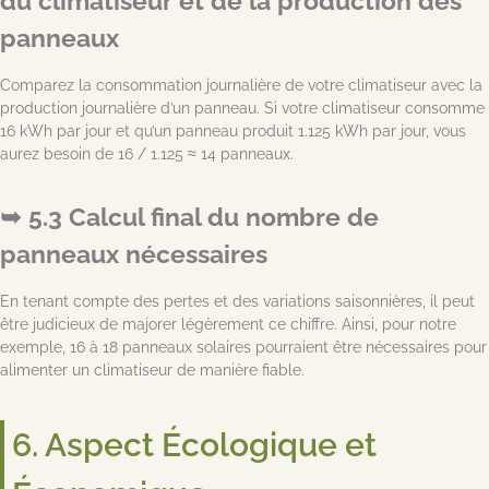
du climatiseur et de la production des
panneaux
Comparez la consommation journalière de votre climatiseur avec la
production journalière d’un panneau. Si votre climatiseur consomme
16 kWh par jour et qu’un panneau produit 1.125 kWh par jour, vous
aurez besoin de 16 / 1.125 ≈ 14 panneaux.
5.3 Calcul final du nombre de
panneaux nécessaires
En tenant compte des pertes et des variations saisonnières, il peut
être judicieux de majorer légèrement ce chiffre. Ainsi, pour notre
exemple, 16 à 18 panneaux solaires pourraient être nécessaires pour
alimenter un climatiseur de manière fiable.
6. Aspect Écologique et