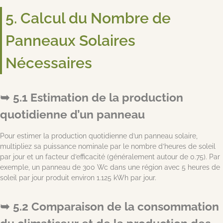
5. Calcul du Nombre de
Panneaux Solaires
Nécessaires
5.1 Estimation de la production
quotidienne d’un panneau
Pour estimer la production quotidienne d’un panneau solaire,
multipliez sa puissance nominale par le nombre d’heures de soleil
par jour et un facteur d’efficacité (généralement autour de 0.75). Par
exemple, un panneau de 300 Wc dans une région avec 5 heures de
soleil par jour produit environ 1.125 kWh par jour.
5.2 Comparaison de la consommation