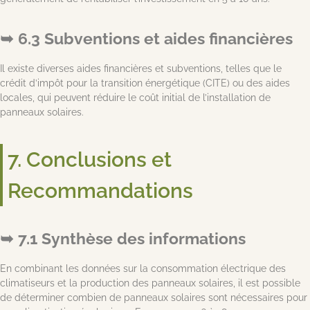
6.3 Subventions et aides financières
Il existe diverses aides financières et subventions, telles que le
crédit d’impôt pour la transition énergétique (CITE) ou des aides
locales, qui peuvent réduire le coût initial de l’installation de
panneaux solaires.
7. Conclusions et
Recommandations
7.1 Synthèse des informations
En combinant les données sur la consommation électrique des
climatiseurs et la production des panneaux solaires, il est possible
de déterminer combien de panneaux solaires sont nécessaires pour