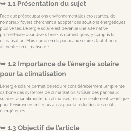
1.1 Présentation du sujet
Face aux préoccupations environnementales croissantes, de
nombreux foyers cherchent à adopter des solutions énergétiques
plus vertes. L’énergie solaire est devenue une alternative
prometteuse pour divers besoins domestiques, y compris la
climatisation. Mais combien de panneaux solaires faut-il pour
alimenter un climatiseur ?
1.2 Importance de l’énergie solaire
pour la climatisation
L’énergie solaire permet de réduire considérablement l’empreinte
carbone des systèmes de climatisation. Utiliser des panneaux
solaires pour alimenter un climatiseur est non seulement bénéfique
pour l’environnement, mais aussi pour la réduction des coûts
énergétiques.
1.3 Objectif de l’article