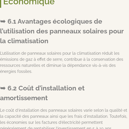
Économique
6.1 Avantages écologiques de
l’utilisation des panneaux solaires pour
la climatisation
L’utilisation de panneaux solaires pour la climatisation réduit les
émissions de gaz à effet de serre, contribue à la conservation des
ressources naturelles et diminue la dépendance vis-à-vis des
énergies fossiles.
6.2 Coût d’installation et
amortissement
Le coût d’installation des panneaux solaires varie selon la qualité et
la capacité des panneaux ainsi que les frais d’installation. Toutefois,
les économies sur les factures d’électricité permettent
généralement de rentabiliser l’investissement en 5 à 10 ans.