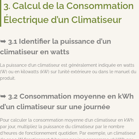
3. Calcul de la Consommation
Électrique d’un Climatiseur
3.1 Identifier la puissance d’un
climatiseur en watts
La puissance d’un climatiseur est généralement indiquée en watts
(W) ou en kilowatts (kW) sur l’unité extérieure ou dans le manuel du
produit.
3.2 Consommation moyenne en kWh
d’un climatiseur sur une journée
Pour calculer la consommation moyenne d’un climatiseur en kWh
par jour, multipliez la puissance du climatiseur par le nombre
d’heures de fonctionnement quotidien. Par exemple, un climatiseur