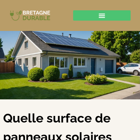
Quelle surface de
panneaux solaires