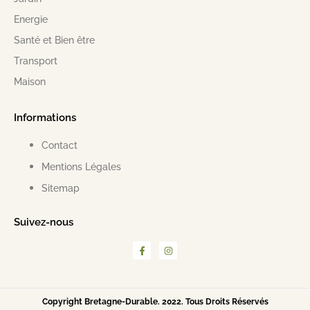
Energie
Santé et Bien être
Transport
Maison
Informations
Contact
Mentions Légales
Sitemap
Suivez-nous
Copyright Bretagne-Durable. 2022. Tous Droits Réservés