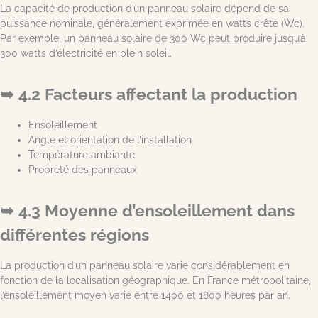
La capacité de production d’un panneau solaire dépend de sa
puissance nominale, généralement exprimée en watts crête (Wc).
Par exemple, un panneau solaire de 300 Wc peut produire jusqu’à
300 watts d’électricité en plein soleil.
4.2 Facteurs affectant la production
Ensoleillement
Angle et orientation de l’installation
Température ambiante
Propreté des panneaux
4.3 Moyenne d’ensoleillement dans
différentes régions
La production d’un panneau solaire varie considérablement en
fonction de la localisation géographique. En France métropolitaine,
l’ensoleillement moyen varie entre 1400 et 1800 heures par an.