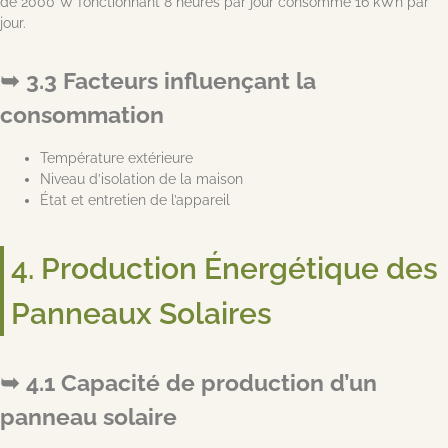
de 2000 W fonctionnant 8 heures par jour consomme 16 kWh par
jour.
3.3 Facteurs influençant la
consommation
Température extérieure
Niveau d’isolation de la maison
État et entretien de l’appareil
4. Production Énergétique des
Panneaux Solaires
4.1 Capacité de production d’un
panneau solaire