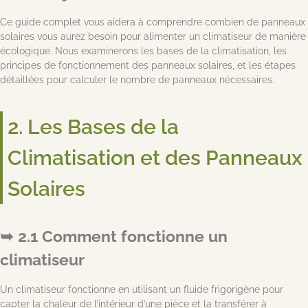
Ce guide complet vous aidera à comprendre combien de panneaux
solaires vous aurez besoin pour alimenter un climatiseur de manière
écologique. Nous examinerons les bases de la climatisation, les
principes de fonctionnement des panneaux solaires, et les étapes
détaillées pour calculer le nombre de panneaux nécessaires.
2. Les Bases de la
Climatisation et des Panneaux
Solaires
2.1 Comment fonctionne un
climatiseur
Un climatiseur fonctionne en utilisant un fluide frigorigène pour
capter la chaleur de l’intérieur d’une pièce et la transférer à