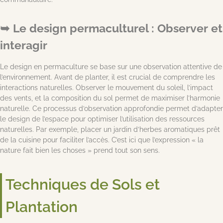
Le design permaculturel : Observer et
interagir
Le design en permaculture se base sur une observation attentive de
l’environnement. Avant de planter, il est crucial de comprendre les
interactions naturelles. Observer le mouvement du soleil, l’impact
des vents, et la composition du sol permet de maximiser l’harmonie
naturelle. Ce processus d’observation approfondie permet d’adapter
le design de l’espace pour optimiser l’utilisation des ressources
naturelles. Par exemple, placer un jardin d’herbes aromatiques prêt
de la cuisine pour faciliter l’accès. C’est ici que l’expression « la
nature fait bien les choses » prend tout son sens.
Techniques de Sols et
Plantation