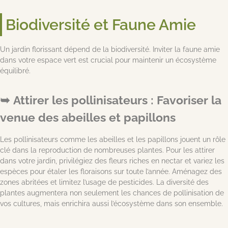
Biodiversité et Faune Amie
Un jardin florissant dépend de la biodiversité. Inviter la faune amie
dans votre espace vert est crucial pour maintenir un écosystème
équilibré.
Attirer les pollinisateurs : Favoriser la
venue des abeilles et papillons
Les pollinisateurs comme les abeilles et les papillons jouent un rôle
clé dans la reproduction de nombreuses plantes. Pour les attirer
dans votre jardin, privilégiez des fleurs riches en nectar et variez les
espèces pour étaler les floraisons sur toute l’année. Aménagez des
zones abritées et limitez l’usage de pesticides. La diversité des
plantes augmentera non seulement les chances de pollinisation de
vos cultures, mais enrichira aussi l’écosystème dans son ensemble.