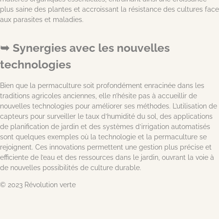
plus saine des plantes et accroissant la résistance des cultures face
aux parasites et maladies.
Synergies avec les nouvelles
technologies
Bien que la permaculture soit profondément enracinée dans les
traditions agricoles anciennes, elle n’hésite pas à accueillir de
nouvelles technologies pour améliorer ses méthodes. L’utilisation de
capteurs pour surveiller le taux d’humidité du sol, des applications
de planification de jardin et des systèmes d’irrigation automatisés
sont quelques exemples où la technologie et la permaculture se
rejoignent. Ces innovations permettent une gestion plus précise et
efficiente de l’eau et des ressources dans le jardin, ouvrant la voie à
de nouvelles possibilités de culture durable.
© 2023 Révolution verte