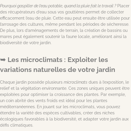
Pourquoi gaspiller de l’eau potable, quand la pluie fait le travail ?
Placer
des récupérateurs d’eau sous vos gouttières permet de collecter
efficacement l’eau de pluie. Cette eau peut ensuite être utilisée pour
l’arrosage des cultures, même pendant les périodes de sécheresse.
De plus, lors d’aménagements de terrain, la création de bassins ou
mares peut également soutenir la faune locale, améliorant ainsi la
biodiversité de votre jardin.
Les microclimats : Exploiter les
variations naturelles de votre jardin
Chaque jardin possède plusieurs
microclimats
dues à l’exposition, le
relief et la végétation environnante. Ces zones uniques peuvent être
exploitées pour optimiser la croissance des plantes. Par exemple,
un coin abrité des vents froids est idéal pour les plantes
méditerranéennes. En jouant sur les microclimats, vous pouvez
étendre la variété des espèces cultivables, créer des niches
écologiques favorables à la biodiversité, et adapter votre jardin aux
défis climatiques.