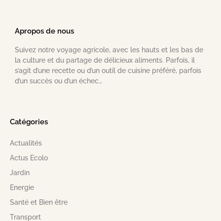
Apropos de nous
Suivez notre voyage agricole, avec les hauts et les bas de
la culture et du partage de délicieux aliments. Parfois, il
s’agit d’une recette ou d’un outil de cuisine préféré, parfois
d’un succès ou d’un échec…
Catégories
Actualités
Actus Ecolo
Jardin
Energie
Santé et Bien être
Transport