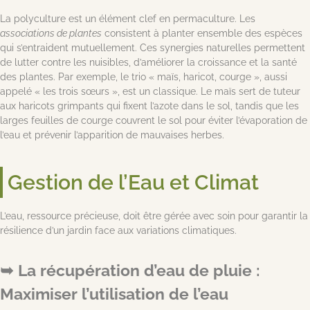
La polyculture est un élément clef en permaculture. Les
associations de plantes
consistent à planter ensemble des espèces
qui s’entraident mutuellement. Ces synergies naturelles permettent
de lutter contre les nuisibles, d’améliorer la croissance et la santé
des plantes. Par exemple, le trio « maïs, haricot, courge », aussi
appelé « les trois sœurs », est un classique. Le maïs sert de tuteur
aux haricots grimpants qui fixent l’azote dans le sol, tandis que les
larges feuilles de courge couvrent le sol pour éviter l’évaporation de
l’eau et prévenir l’apparition de mauvaises herbes.
Gestion de l’Eau et Climat
L’eau, ressource précieuse, doit être gérée avec soin pour garantir la
résilience d’un jardin face aux variations climatiques.
La récupération d’eau de pluie :
Maximiser l’utilisation de l’eau