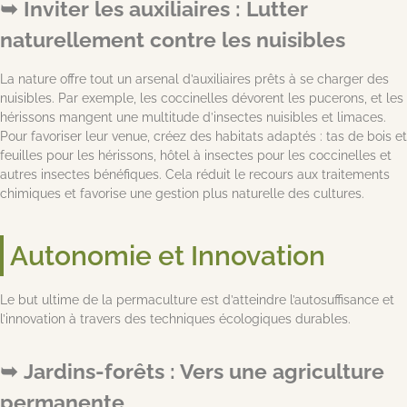
Inviter les auxiliaires : Lutter
naturellement contre les nuisibles
La nature offre tout un arsenal d’auxiliaires prêts à se charger des
nuisibles. Par exemple, les coccinelles dévorent les pucerons, et les
hérissons mangent une multitude d’insectes nuisibles et limaces.
Pour favoriser leur venue, créez des habitats adaptés : tas de bois et
feuilles pour les hérissons, hôtel à insectes pour les coccinelles et
autres insectes bénéfiques. Cela réduit le recours aux traitements
chimiques et favorise une gestion plus naturelle des cultures.
Autonomie et Innovation
Le but ultime de la permaculture est d’atteindre l’autosuffisance et
l’innovation à travers des techniques écologiques durables.
Jardins-forêts : Vers une agriculture
permanente