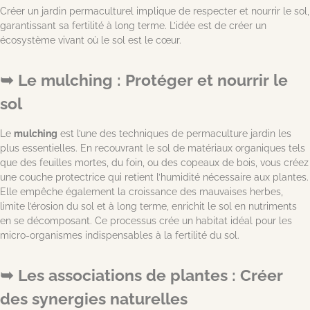
Créer un jardin permaculturel implique de respecter et nourrir le sol,
garantissant sa fertilité à long terme. L’idée est de créer un
écosystème vivant où le sol est le cœur.
Le mulching : Protéger et nourrir le
sol
Le
mulching
est l’une des techniques de permaculture jardin les
plus essentielles. En recouvrant le sol de matériaux organiques tels
que des feuilles mortes, du foin, ou des copeaux de bois, vous créez
une couche protectrice qui retient l’humidité nécessaire aux plantes.
Elle empêche également la croissance des mauvaises herbes,
limite l’érosion du sol et à long terme, enrichit le sol en nutriments
en se décomposant. Ce processus crée un habitat idéal pour les
micro-organismes indispensables à la fertilité du sol.
Les associations de plantes : Créer
des synergies naturelles