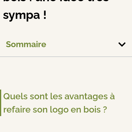
sympa !
Sommaire
Quels sont les avantages à
refaire son logo en bois ?