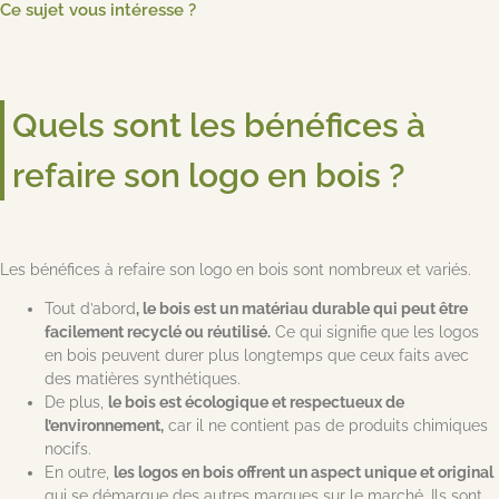
Ce sujet vous intéresse ?
Quels sont les bénéfices à
refaire son logo en bois ?
Les bénéfices à refaire son logo en bois sont nombreux et variés.
Tout d’abord
, le bois est un matériau durable qui peut être
facilement recyclé ou réutilisé.
Ce qui signifie que les logos
en bois peuvent durer plus longtemps que ceux faits avec
des matières synthétiques.
De plus,
le bois est écologique et respectueux de
l’environnement,
car il ne contient pas de produits chimiques
nocifs.
En outre,
les logos en bois offrent un aspect unique et original
qui se démarque des autres marques sur le marché. Ils sont