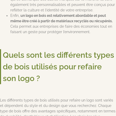
également très personnalisables et peuvent être conçus pour
refléter la culture et l’identité de votre entreprise.
Enfin,
un logo en bois est relativement abordable et peut
même être créé à partir de matériaux recyclés ou récupérés.
Cela permet aux entreprises de faire des économies tout en
faisant un geste pour protéger l’environnement.
Quels sont les différents types
de bois utilisés pour refaire
son logo ?
Les différents types de bois utilisés pour refaire un logo sont variés
et dépendent du style et du design que vous recherchez. Chaque
type de bois offre des avantages spécifiques, notamment en termes