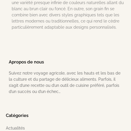
une variété presque infinie de couleurs naturelles allant du
blanc au brun clair ou foncé. En outre, son grain fin se
combine bien avec divers styles graphiques tels que les
lettres modernes ou traditionnelles, ce qui rend le cèdre
particulièrement adaptable aux designs personnalisés.
Apropos de nous
Suivez notre voyage agricole, avec les hauts et les bas de
la culture et du partage de délicieux aliments. Parfois, il
s’agit d’une recette ou d’un outil de cuisine préféré, parfois
d’un succès ou d’un échec…
Catégories
Actualités