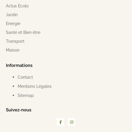
Actus Ecolo
Jardin
Energie
Santé et Bien être
Transport
Maison
Informations
Contact
Mentions Légales
Sitemap
Suivez-nous