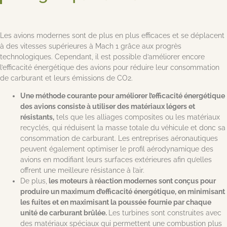
Les avions modernes sont de plus en plus efficaces et se déplacent
à des vitesses supérieures à Mach 1 grâce aux progrès
technologiques. Cependant, il est possible d’améliorer encore
l’efficacité énergétique des avions pour réduire leur consommation
de carburant et leurs émissions de CO2.
Une méthode courante pour améliorer l’efficacité énergétique
des avions consiste à utiliser des matériaux légers et
résistants,
tels que les alliages composites ou les matériaux
recyclés, qui réduisent la masse totale du véhicule et donc sa
consommation de carburant. Les entreprises aéronautiques
peuvent également optimiser le profil aérodynamique des
avions en modifiant leurs surfaces extérieures afin qu’elles
offrent une meilleure résistance à l’air.
De plus,
les moteurs à réaction modernes sont conçus pour
produire un maximum d’efficacité énergétique, en minimisant
les fuites et en maximisant la poussée fournie par chaque
unité de carburant brûlée.
Les turbines sont construites avec
des matériaux spéciaux qui permettent une combustion plus