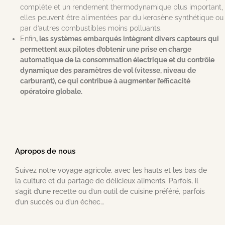
complète et un rendement thermodynamique plus important,
elles peuvent être alimentées par du kerosène synthétique ou
par d’autres combustibles moins polluants.
Enfin
, les systèmes embarqués intègrent divers capteurs qui
permettent aux pilotes d’obtenir une prise en charge
automatique de la consommation électrique et du contrôle
dynamique des paramètres de vol (vitesse, niveau de
carburant), ce qui contribue à augmenter l’efficacité
opératoire globale.
Apropos de nous
Suivez notre voyage agricole, avec les hauts et les bas de
la culture et du partage de délicieux aliments. Parfois, il
s’agit d’une recette ou d’un outil de cuisine préféré, parfois
d’un succès ou d’un échec…