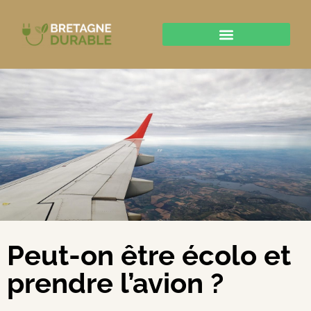
Peut-on être écolo et
prendre l’avion ?