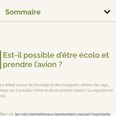
Sommaire
Est-il possible d’être écolo et
prendre l’avion ?
Le débat autour de l’écologie et des transports aériens fait rage,
mais est-il possible d’être écolo et prendre l’avion ? La réponse est
oui.
Bien sûr,
les vols internationaux représentent une part importante