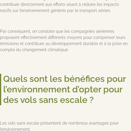
contribuer directement aux efforts visant à réduire les impacts
nocifs sur l’environnement générés par le transport aérien.
Par conséquent, on constate que les compagnies aériennes
proposent effectivement différents moyens pour compenser leurs
émissions et contribuer au développement durable et à la prise en
compte du changement climatique.
Quels sont les bénéfices pour
l’environnement d’opter pour
des vols sans escale ?
Les vols sans escale présentent de nombreux avantages pour
l’environnement.