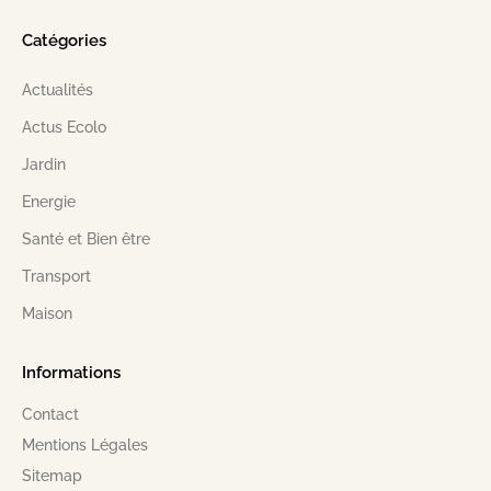
Catégories
Actualités
Actus Ecolo
Jardin
Energie
Santé et Bien être
Transport
Maison
Informations
Contact
Mentions Légales
Sitemap