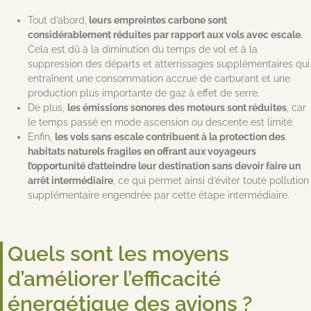
Tout d’abord,
leurs empreintes carbone sont
considérablement réduites par rapport aux vols avec escale.
Cela est dû à la diminution du temps de vol et à la
suppression des départs et atterrissages supplémentaires qui
entraînent une consommation accrue de carburant et une
production plus importante de gaz à effet de serre.
De plus,
les émissions sonores des moteurs sont réduites
, car
le temps passé en mode ascension ou descente est limité.
Enfin,
les vols sans escale contribuent à la protection des
habitats naturels fragiles en offrant aux voyageurs
l’opportunité d’atteindre leur destination sans devoir faire un
arrêt intermédiaire
, ce qui permet ainsi d’éviter toute pollution
supplémentaire engendrée par cette étape intermédiaire.
Quels sont les moyens
d’améliorer l’efficacité
énergétique des avions ?