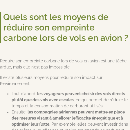
Quels sont les moyens de
réduire son empreinte
carbone lors de vols en avion ?
Réduire son empreinte carbone lors de vols en avion est une tâche
ardue, mais elle n’est pas impossible.
Il existe plusieurs moyens pour réduire son impact sur
l’environnement.
Tout d’abord,
les voyageurs peuvent choisir des vols directs
plutôt que des vols avec escales
, ce qui permet de réduire le
temps et la consommation de carburant utilisés.
Ensuite,
les compagnies aériennes peuvent mettre en place
des mesures visant à améliorer l’efficacité énergétique et à
optimiser leur flotte
. Par exemple, elles peuvent investir dans