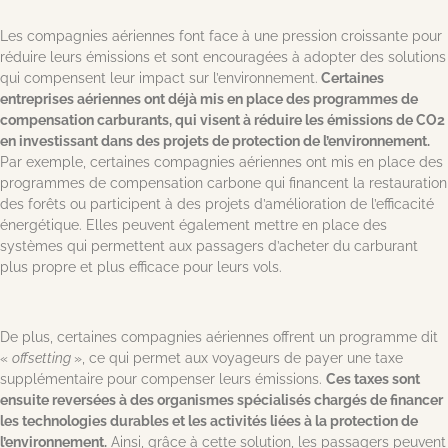
Les compagnies aériennes font face à une pression croissante pour
réduire leurs émissions et sont encouragées à adopter des solutions
qui compensent leur impact sur l’environnement.
Certaines
entreprises aériennes ont déjà mis en place des programmes de
compensation carburants, qui visent à réduire les émissions de CO2
en investissant dans des projets de protection de l’environnement.
Par exemple, certaines compagnies aériennes ont mis en place des
programmes de compensation carbone qui financent la restauration
des forêts ou participent à des projets d’amélioration de l’efficacité
énergétique. Elles peuvent également mettre en place des
systèmes qui permettent aux passagers d’acheter du carburant
plus propre et plus efficace pour leurs vols.
De plus, certaines compagnies aériennes offrent un programme dit
«
offsetting
», ce qui permet aux voyageurs de payer une taxe
supplémentaire pour compenser leurs émissions.
Ces taxes sont
ensuite reversées à des organismes spécialisés chargés de financer
les technologies durables et les activités liées à la protection de
l’environnement.
Ainsi, grâce à cette solution, les passagers peuvent