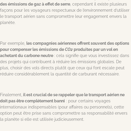
des émissions de gaz à effet de serre
, cependant il existe plusieurs
façons pour les voyageurs respectueux de l’environnement d’utiliser
le transport aérien sans compromettre leur engagement envers la
planète.
Par exemple,
les compagnies aériennes offrent souvent des options
pour compenser les émissions de
CO2
produites par un vol en
achetant du carbone neutre
: cela signifie que vous investissez dans
des projets qui contribuent à réduire les émissions globales. De
plus, choisir des vols directs plutôt que ceux qui font escale peut
réduire considérablement la quantité de carburant nécessaire.
Finalement,
il est crucial de se rappeler que le transport aérien ne
doit pas être complètement banni
: pour certains voyages
internationaux indispensables (pour affaires ou personnels), cette
option peut être prise sans compromettre sa responsabilité envers
la planète si elle est utilisée judicieusement.